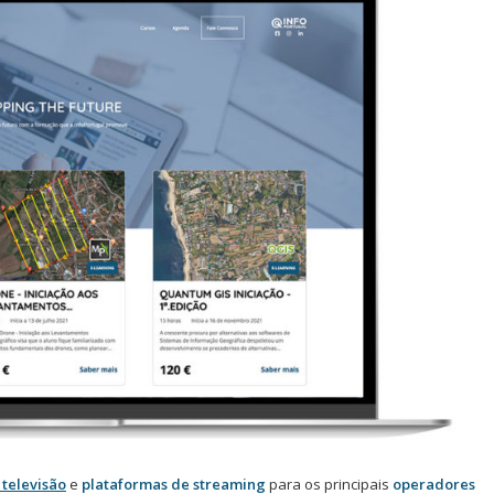
televisão
e
plataformas de streaming
para os principais
operadores