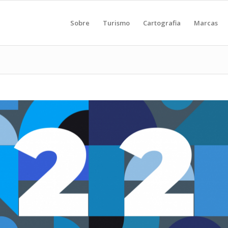
Sobre
Turismo
Cartografia
Marcas