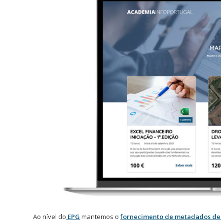
Ao nível do
EPG
mantemos o
fornecimento de metadados de 