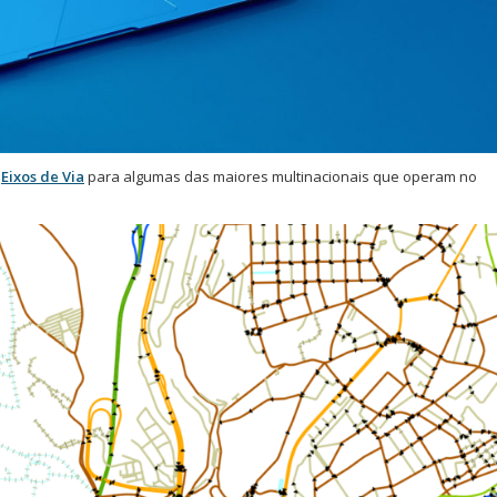
e
Eixos de Via
para algumas das maiores multinacionais que operam no