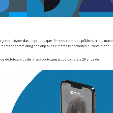
a generalidade das empresas que têm nos contratos públicos a sua maior
o mercado foram atingidos objetivos e metas importantes durante o ano
ade de fotógrafos de língua portuguesa que completa 20 anos de