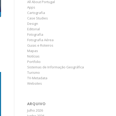
All About Portugal
Apps
Cartografia
Case Studies
Design
Editorial
Fotografia
Fotografia Aérea
Guias e Roteiros
Mapas
Notícias
Portfolio
Sistemas de Informação Geográfica
Turismo
TV-Metadata
Websites
ARQUIVO
Julho 2026
Junho 2026