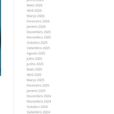
Maio 2026
Abril 2026
Março 2026
Fevereiro 2026
Janeiro 2026
Dezembro 2025
Novembro 2025
Outubro 2025
Setembro 2025
Agosto 2025
Julho 2025
Junho 2025
Maio 2025
Abril 2025
Março 2025
Fevereiro 2025
Janeiro 2025
Dezembro 2024
Novembro 2024
Outubro 2024
Setembro 2024