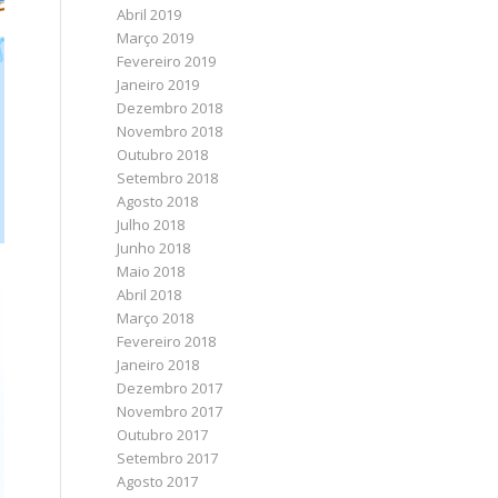
Abril 2019
Março 2019
Fevereiro 2019
Janeiro 2019
Dezembro 2018
Novembro 2018
Outubro 2018
Setembro 2018
Agosto 2018
Julho 2018
Junho 2018
Maio 2018
Abril 2018
Março 2018
Fevereiro 2018
Janeiro 2018
Dezembro 2017
Novembro 2017
Outubro 2017
Setembro 2017
Agosto 2017