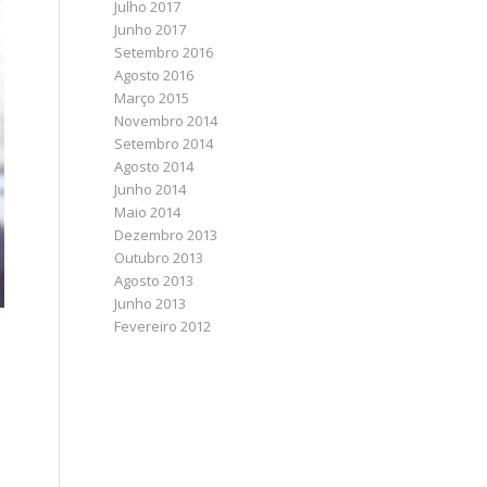
Julho 2017
Junho 2017
Setembro 2016
Agosto 2016
Março 2015
Novembro 2014
Setembro 2014
Agosto 2014
Junho 2014
Maio 2014
Dezembro 2013
Outubro 2013
Agosto 2013
Junho 2013
Fevereiro 2012