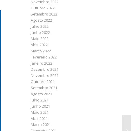
Novembro 2022
Outubro 2022
Setembro 2022
Agosto 2022
Julho 2022
Junho 2022
Maio 2022
Abril 2022
Março 2022
Fevereiro 2022
Janeiro 2022
Dezembro 2021
Novembro 2021
Outubro 2021
Setembro 2021
Agosto 2021
Julho 2021
Junho 2021
Maio 2021
Abril 2021
Março 2021
Fevereiro 2021