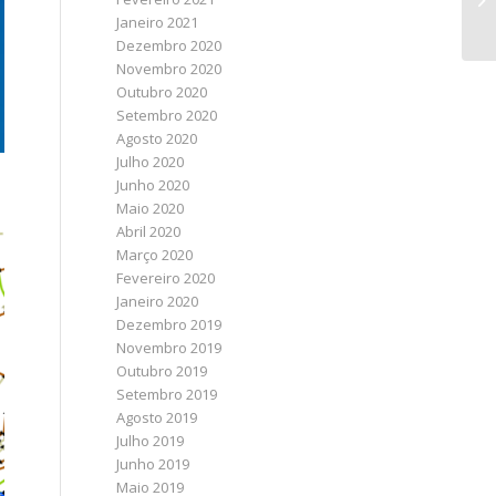
Janeiro 2021
Dezembro 2020
Novembro 2020
Outubro 2020
Setembro 2020
Agosto 2020
Julho 2020
Junho 2020
Maio 2020
Abril 2020
Março 2020
Fevereiro 2020
Janeiro 2020
Dezembro 2019
Novembro 2019
Outubro 2019
Setembro 2019
Agosto 2019
Julho 2019
Junho 2019
Maio 2019