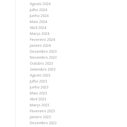
Agosto 2024
Julho 2024
Junho 2024
Maio 2024
Abril 2024
Março 2024
Fevereiro 2024
Janeiro 2024
Dezembro 2023
Novembro 2023
Outubro 2023
Setembro 2023
Agosto 2023
Julho 2023
Junho 2023
Maio 2023
Abril 2023
Março 2023
Fevereiro 2023
Janeiro 2023
Dezembro 2022