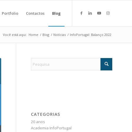
Portfolio
Contactos
Blog
Você está aqui:
Home
/
Blog
/
Notícias
/
InfoPortugal: Balanço 2022
CATEGORIAS
20 anos
Academia InfoPortugal