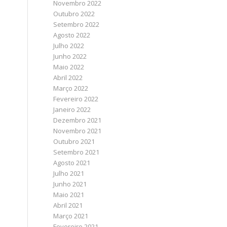
Novembro 2022
Outubro 2022
Setembro 2022
Agosto 2022
Julho 2022
Junho 2022
Maio 2022
Abril 2022
Março 2022
Fevereiro 2022
Janeiro 2022
Dezembro 2021
Novembro 2021
Outubro 2021
Setembro 2021
Agosto 2021
Julho 2021
Junho 2021
Maio 2021
Abril 2021
Março 2021
Fevereiro 2021