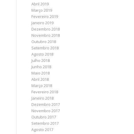
Abril 2019
Março 2019
Fevereiro 2019
Janeiro 2019
Dezembro 2018
Novembro 2018
Outubro 2018
Setembro 2018
Agosto 2018
Julho 2018
Junho 2018
Maio 2018
Abril 2018
Março 2018
Fevereiro 2018
Janeiro 2018
Dezembro 2017
Novembro 2017
Outubro 2017
Setembro 2017
Agosto 2017