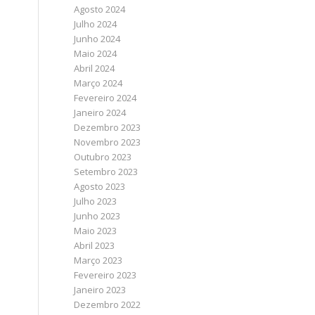
Agosto 2024
Julho 2024
Junho 2024
Maio 2024
Abril 2024
Março 2024
Fevereiro 2024
Janeiro 2024
Dezembro 2023
Novembro 2023
Outubro 2023
Setembro 2023
Agosto 2023
Julho 2023
Junho 2023
Maio 2023
Abril 2023
Março 2023
Fevereiro 2023
Janeiro 2023
Dezembro 2022