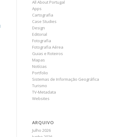
All About Portugal
Apps
Cartografia
Case Studies
l
Design
Editorial
Fotografia
Fotografia Aérea
Guias e Roteiros
Mapas
Notícias
Portfolio
Sistemas de Informação Geográfica
Turismo
TV-Metadata
Websites
ARQUIVO
Julho 2026
Junho 2026