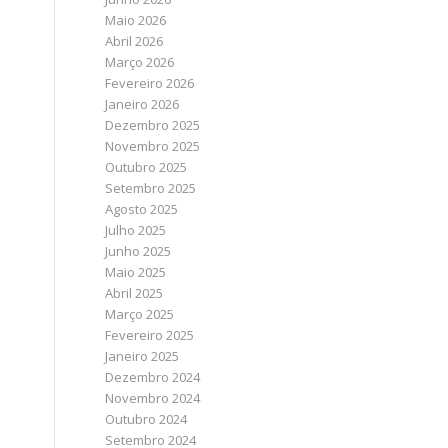
Maio 2026
Abril 2026
Março 2026
Fevereiro 2026
Janeiro 2026
Dezembro 2025
Novembro 2025
Outubro 2025
Setembro 2025
Agosto 2025
Julho 2025
Junho 2025
Maio 2025
Abril 2025
Março 2025
Fevereiro 2025
Janeiro 2025
Dezembro 2024
Novembro 2024
Outubro 2024
Setembro 2024