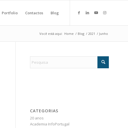
Portfolio
Contactos
Blog
Você está aqui:
Home
/
Blog
/
2021
/
Junho
CATEGORIAS
20 anos
Academia InfoPortugal