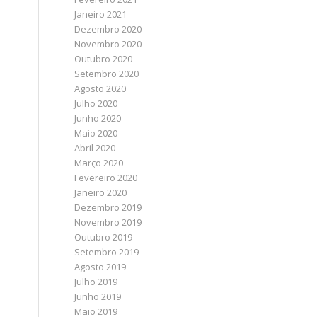
Janeiro 2021
Dezembro 2020
Novembro 2020
Outubro 2020
Setembro 2020
Agosto 2020
Julho 2020
Junho 2020
Maio 2020
Abril 2020
Março 2020
Fevereiro 2020
Janeiro 2020
Dezembro 2019
Novembro 2019
Outubro 2019
Setembro 2019
Agosto 2019
Julho 2019
Junho 2019
Maio 2019