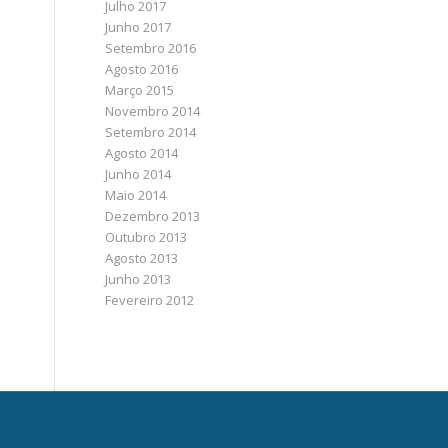
Julho 2017
Junho 2017
Setembro 2016
Agosto 2016
Março 2015
Novembro 2014
Setembro 2014
Agosto 2014
Junho 2014
Maio 2014
Dezembro 2013
Outubro 2013
Agosto 2013
Junho 2013
Fevereiro 2012