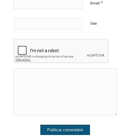
*
Email
Site