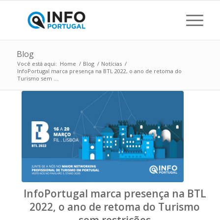
Blog
Você está aqui:
Home
/
Blog
/
Notícias
/
InfoPortugal marca presença na BTL 2022, o ano de retoma do
Turismo sem ...
InfoPortugal marca presença na BTL
2022, o ano de retoma do Turismo