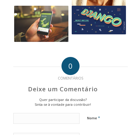
0
COMENTÁRIOS
Deixe um Comentário
Quer participar da discussão?
Sinta-se à vontade para contribuir!
*
Nome