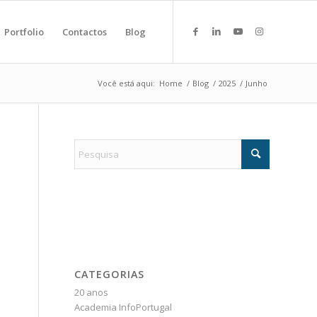
Portfolio
Contactos
Blog
Você está aqui:
Home
/
Blog
/
2025
/
Junho
CATEGORIAS
20 anos
Academia InfoPortugal