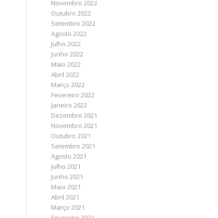
Novembro 2022
Outubro 2022
Setembro 2022
Agosto 2022
Julho 2022
Junho 2022
Maio 2022
Abril 2022
Março 2022
Fevereiro 2022
Janeiro 2022
Dezembro 2021
Novembro 2021
Outubro 2021
Setembro 2021
Agosto 2021
Julho 2021
Junho 2021
Maio 2021
Abril 2021
Março 2021
Fevereiro 2021