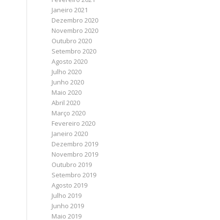
Janeiro 2021
Dezembro 2020
Novembro 2020
Outubro 2020
Setembro 2020
Agosto 2020
Julho 2020
Junho 2020
Maio 2020
Abril 2020
Março 2020
Fevereiro 2020
Janeiro 2020
Dezembro 2019
Novembro 2019
Outubro 2019
Setembro 2019
Agosto 2019
Julho 2019
Junho 2019
Maio 2019