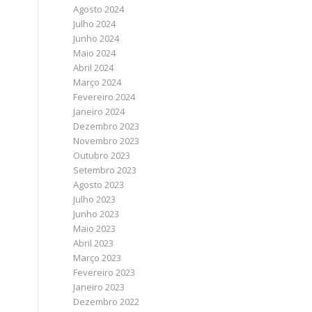
Agosto 2024
Julho 2024
Junho 2024
Maio 2024
Abril 2024
Março 2024
Fevereiro 2024
Janeiro 2024
Dezembro 2023
Novembro 2023
Outubro 2023
Setembro 2023
Agosto 2023
Julho 2023
Junho 2023
Maio 2023
Abril 2023
Março 2023
Fevereiro 2023
Janeiro 2023
Dezembro 2022