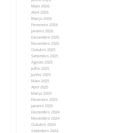
Maio 2026
Abril 2026
Março 2026
Fevereiro 2026
Janeiro 2026
Dezembro 2025
Novembro 2025
Outubro 2025
Setembro 2025
Agosto 2025
Julho 2025
Junho 2025
Maio 2025
Abril 2025
Março 2025
Fevereiro 2025
Janeiro 2025
Dezembro 2024
Novembro 2024
Outubro 2024
Setembro 2024