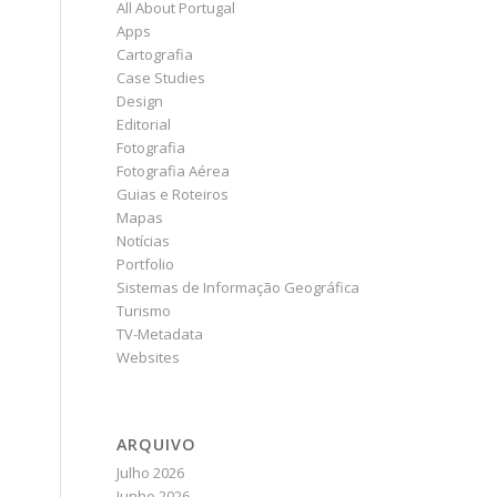
All About Portugal
Apps
Cartografia
Case Studies
Design
Editorial
Fotografia
Fotografia Aérea
Guias e Roteiros
Mapas
Notícias
Portfolio
Sistemas de Informação Geográfica
Turismo
TV-Metadata
Websites
ARQUIVO
Julho 2026
Junho 2026