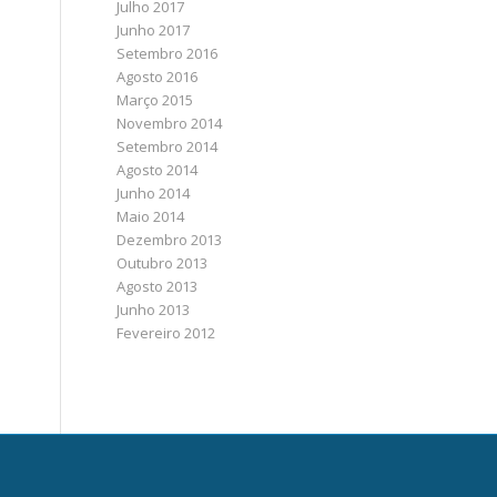
Julho 2017
Junho 2017
Setembro 2016
Agosto 2016
Março 2015
Novembro 2014
Setembro 2014
Agosto 2014
Junho 2014
Maio 2014
Dezembro 2013
Outubro 2013
Agosto 2013
Junho 2013
Fevereiro 2012