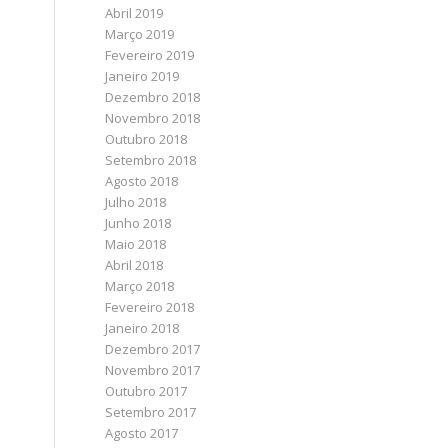
Abril 2019
Março 2019
Fevereiro 2019
Janeiro 2019
Dezembro 2018
Novembro 2018
Outubro 2018
Setembro 2018
Agosto 2018
Julho 2018
Junho 2018
Maio 2018
Abril 2018
Março 2018
Fevereiro 2018
Janeiro 2018
Dezembro 2017
Novembro 2017
Outubro 2017
Setembro 2017
Agosto 2017