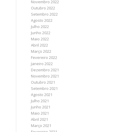
Novembro 2022
Outubro 2022
Setembro 2022
Agosto 2022
Julho 2022
Junho 2022
Maio 2022
Abril 2022
Março 2022
Fevereiro 2022
Janeiro 2022
Dezembro 2021
Novembro 2021
Outubro 2021
Setembro 2021
Agosto 2021
Julho 2021
Junho 2021
Maio 2021
Abril 2021
Março 2021
Fevereiro 2021