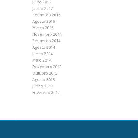
Julho 2017
Junho 2017
Setembro 2016
Agosto 2016
Março 2015
Novembro 2014
Setembro 2014
Agosto 2014
Junho 2014
Maio 2014
Dezembro 2013
Outubro 2013
Agosto 2013
Junho 2013
Fevereiro 2012