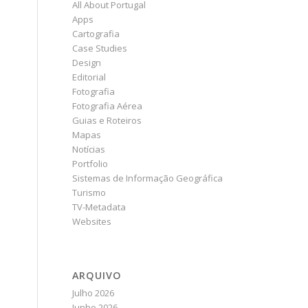
All About Portugal
Apps
Cartografia
Case Studies
Design
Editorial
Fotografia
Fotografia Aérea
Guias e Roteiros
Mapas
Notícias
Portfolio
Sistemas de Informação Geográfica
Turismo
TV-Metadata
Websites
ARQUIVO
Julho 2026
Junho 2026