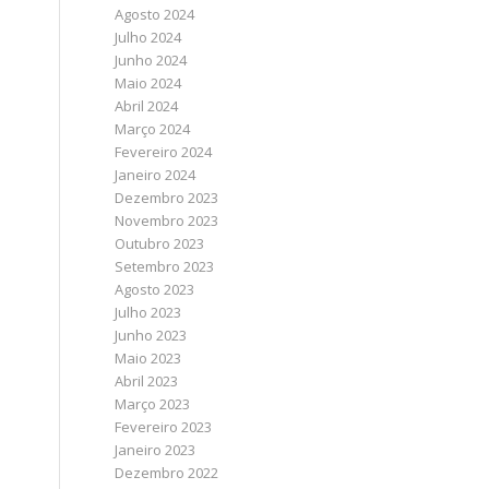
Agosto 2024
Julho 2024
Junho 2024
Maio 2024
Abril 2024
Março 2024
Fevereiro 2024
Janeiro 2024
Dezembro 2023
Novembro 2023
Outubro 2023
Setembro 2023
Agosto 2023
Julho 2023
Junho 2023
Maio 2023
Abril 2023
Março 2023
Fevereiro 2023
Janeiro 2023
Dezembro 2022