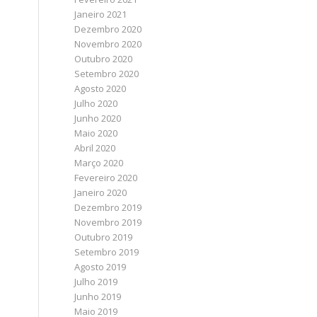
Janeiro 2021
Dezembro 2020
Novembro 2020
Outubro 2020
Setembro 2020
Agosto 2020
Julho 2020
Junho 2020
Maio 2020
Abril 2020
Março 2020
Fevereiro 2020
Janeiro 2020
Dezembro 2019
Novembro 2019
Outubro 2019
Setembro 2019
Agosto 2019
Julho 2019
Junho 2019
Maio 2019