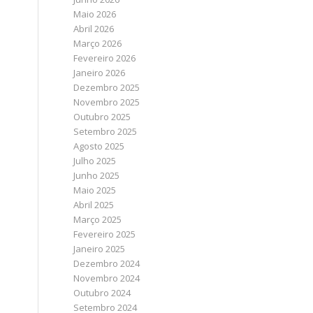
Maio 2026
Abril 2026
Março 2026
Fevereiro 2026
Janeiro 2026
Dezembro 2025
Novembro 2025
Outubro 2025
Setembro 2025
Agosto 2025
Julho 2025
Junho 2025
Maio 2025
Abril 2025
Março 2025
Fevereiro 2025
Janeiro 2025
Dezembro 2024
Novembro 2024
Outubro 2024
Setembro 2024