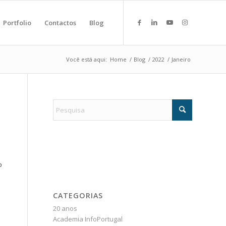
Portfolio
Contactos
Blog
Você está aqui:
Home
/
Blog
/
2022
/
Janeiro
o
CATEGORIAS
20 anos
Academia InfoPortugal