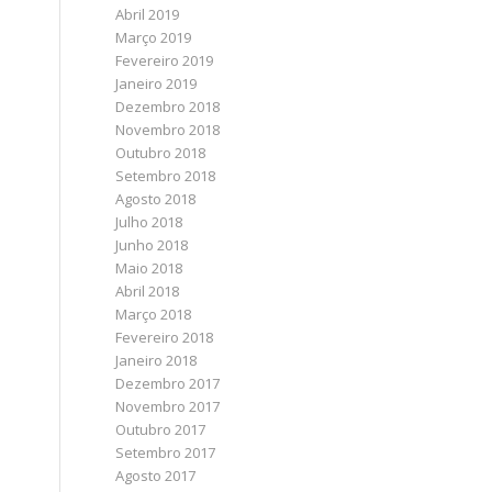
Abril 2019
Março 2019
Fevereiro 2019
Janeiro 2019
Dezembro 2018
Novembro 2018
Outubro 2018
Setembro 2018
Agosto 2018
Julho 2018
Junho 2018
Maio 2018
Abril 2018
Março 2018
Fevereiro 2018
Janeiro 2018
Dezembro 2017
Novembro 2017
Outubro 2017
Setembro 2017
Agosto 2017