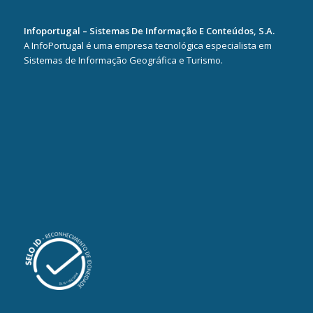
Infoportugal – Sistemas De Informação E Conteúdos, S.A.
A InfoPortugal é uma empresa tecnológica especialista em
Sistemas de Informação Geográfica e Turismo.