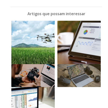
Artigos que possam interessar