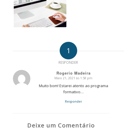
1
RESPONDER
Rogerio Madeira
Maio 21, 2021 às 1:58 pm
says:
Muito bom! Estarei atento ao programa
formativo…
Responder
Deixe um Comentário