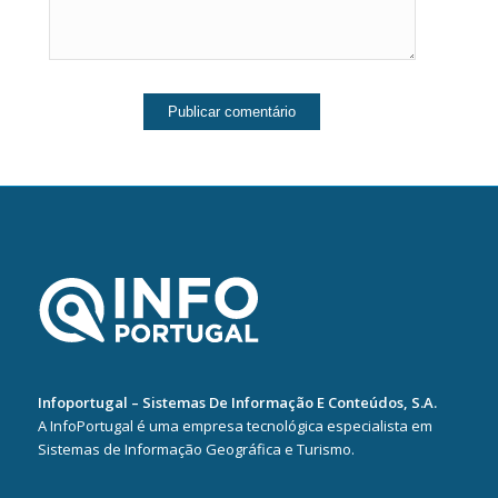
Infoportugal – Sistemas De Informação E Conteúdos, S.A.
A InfoPortugal é uma empresa tecnológica especialista em
Sistemas de Informação Geográfica e Turismo.