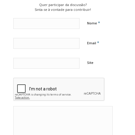
Quer participar da discussão?
Sinta-se à vontade para contribuir!
*
Nome
*
Email
Site