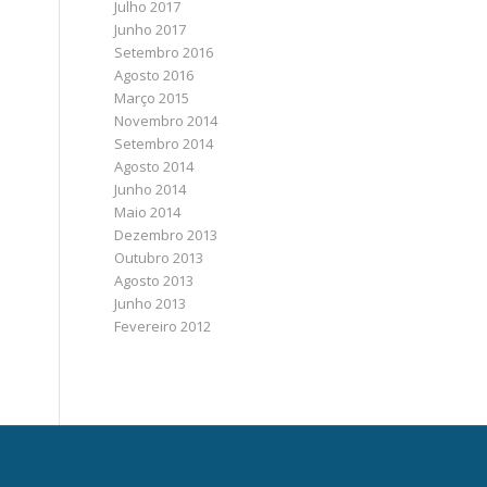
Julho 2017
Junho 2017
Setembro 2016
Agosto 2016
Março 2015
Novembro 2014
Setembro 2014
Agosto 2014
Junho 2014
Maio 2014
Dezembro 2013
Outubro 2013
Agosto 2013
Junho 2013
Fevereiro 2012