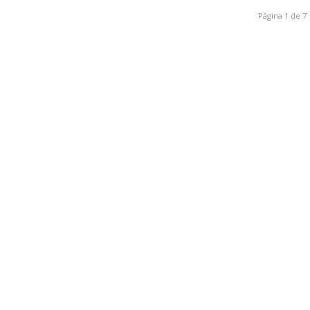
Página 1 de 7