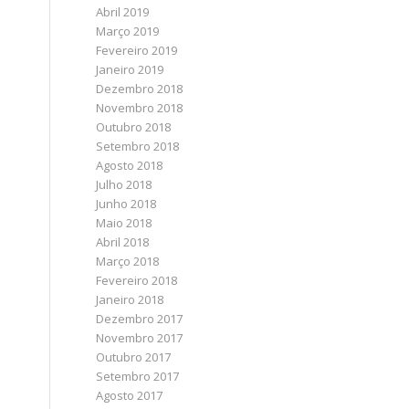
Abril 2019
Março 2019
Fevereiro 2019
Janeiro 2019
Dezembro 2018
Novembro 2018
Outubro 2018
Setembro 2018
Agosto 2018
Julho 2018
Junho 2018
Maio 2018
Abril 2018
Março 2018
Fevereiro 2018
Janeiro 2018
Dezembro 2017
Novembro 2017
Outubro 2017
Setembro 2017
Agosto 2017