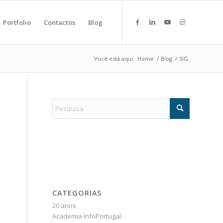
Portfolio
Contactos
Blog
Você está aqui:
Home
/
Blog
/
SIG
CATEGORIAS
20 anos
Academia InfoPortugal