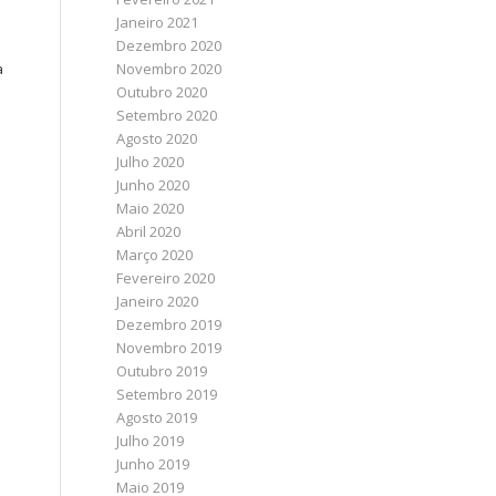
Janeiro 2021
Dezembro 2020
a
Novembro 2020
Outubro 2020
Setembro 2020
Agosto 2020
Julho 2020
Junho 2020
Maio 2020
Abril 2020
Março 2020
Fevereiro 2020
Janeiro 2020
Dezembro 2019
Novembro 2019
Outubro 2019
Setembro 2019
Agosto 2019
Julho 2019
Junho 2019
Maio 2019