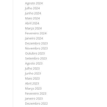
Agosto 2024
Julho 2024
Junho 2024
Maio 2024
Abril 2024
Março 2024
Fevereiro 2024
Janeiro 2024
Dezembro 2023
Novembro 2023
Outubro 2023
Setembro 2023
Agosto 2023
Julho 2023
Junho 2023
Maio 2023
Abril 2023
Março 2023
Fevereiro 2023
Janeiro 2023
Dezembro 2022