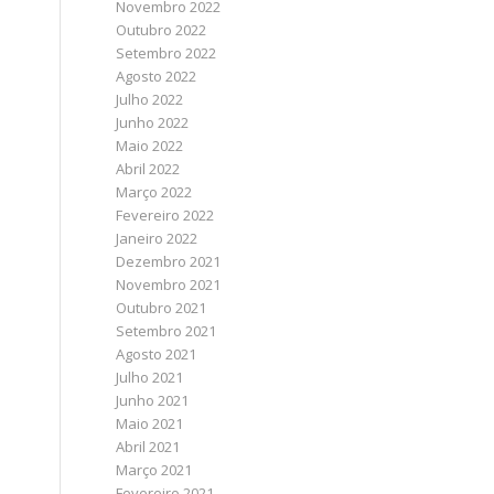
Novembro 2022
Outubro 2022
Setembro 2022
Agosto 2022
Julho 2022
Junho 2022
Maio 2022
Abril 2022
Março 2022
Fevereiro 2022
Janeiro 2022
Dezembro 2021
Novembro 2021
Outubro 2021
Setembro 2021
Agosto 2021
Julho 2021
Junho 2021
Maio 2021
Abril 2021
Março 2021
Fevereiro 2021