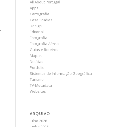
All About Portugal
Apps
Cartografia
Case Studies
Design
r
Editorial
Fotografia
Fotografia Aérea
Guias e Roteiros
Mapas
Notícias
Portfolio
Sistemas de Informação Geográfica
Turismo
TV-Metadata
Websites
ARQUIVO
Julho 2026
Junho 2026