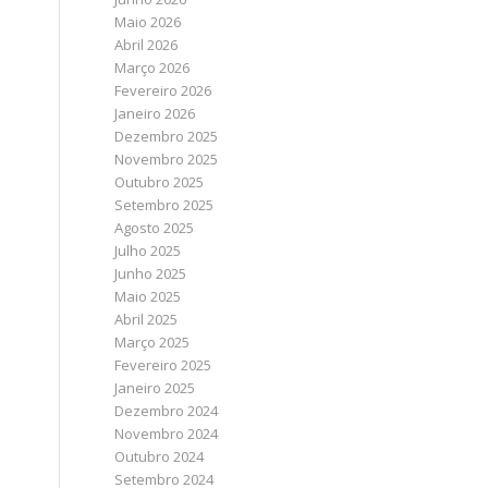
Maio 2026
Abril 2026
Março 2026
Fevereiro 2026
Janeiro 2026
Dezembro 2025
Novembro 2025
Outubro 2025
Setembro 2025
Agosto 2025
Julho 2025
Junho 2025
Maio 2025
Abril 2025
Março 2025
Fevereiro 2025
Janeiro 2025
Dezembro 2024
Novembro 2024
Outubro 2024
Setembro 2024