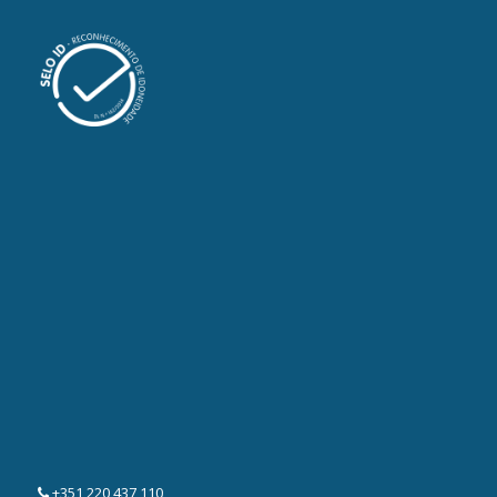
+351 220 437 110