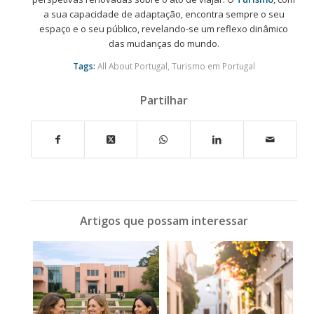
a sua capacidade de adaptação, encontra sempre o seu
espaço e o seu público, revelando-se um reflexo dinâmico
das mudanças do mundo.
Tags:
All About Portugal
,
Turismo em Portugal
Partilhar
Artigos que possam interessar