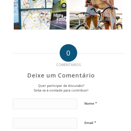
0
COMENTÁRIOS
Deixe um Comentário
Quer participar da discussão?
Sinta-se à vontade para contribuir!
*
Nome
*
Email