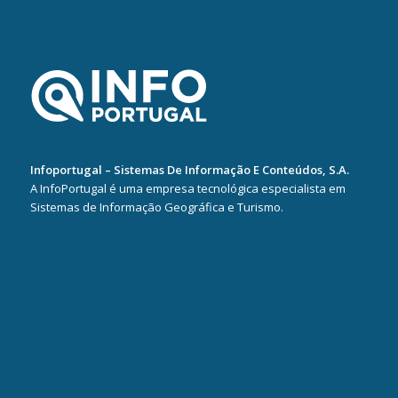
Infoportugal – Sistemas De Informação E Conteúdos, S.A.
A InfoPortugal é uma empresa tecnológica especialista em
Sistemas de Informação Geográfica e Turismo.