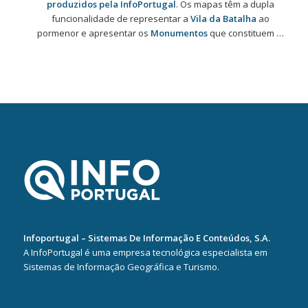
produzidos pela InfoPortugal
. Os mapas têm a dupla
funcionalidade de representar a
Vila da Batalha
ao
pormenor e apresentar os
Monumentos
que constituem …
Infoportugal – Sistemas De Informação E Conteúdos, S.A.
A InfoPortugal é uma empresa tecnológica especialista em
Sistemas de Informação Geográfica e Turismo.