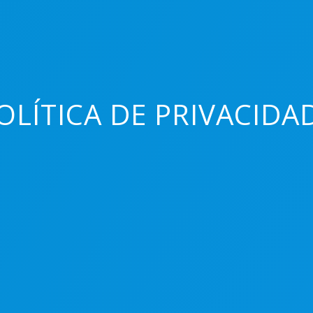
OLÍTICA DE PRIVACIDA