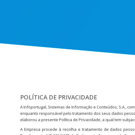
POLÍTICA DE PRIVACIDADE
A Infoportugal, Sistemas de Informação e Conteúdos, S.A., com
enquanto responsável pelo tratamento dos seus dados pessoa
elaborou a presente Política de Privacidade, a qual tem subj
A Empresa procede à recolha e tratamento de dados pesso