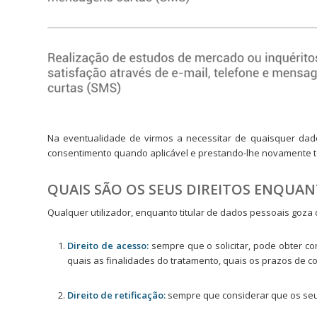
Na eventualidade de virmos a necessitar de quaisquer dado
consentimento quando aplicável e prestando-lhe novamente t
QUAIS SÃO OS SEUS DIREITOS ENQUAN
Qualquer utilizador, enquanto titular de dados pessoais goza
Direito de acesso:
sempre que o solicitar, pode obter 
quais as finalidades do tratamento, quais os prazos de c
Direito de retificação:
sempre que considerar que os seu