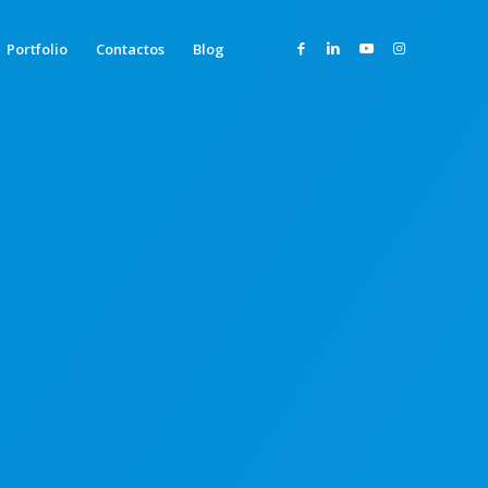
Portfolio
Contactos
Blog