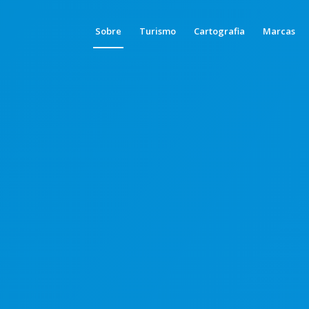
Sobre
Turismo
Cartografia
Marcas