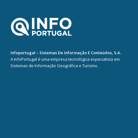
Infoportugal – Sistemas De Informação E Conteúdos, S.A.
A InfoPortugal é uma empresa tecnológica especialista em
Sistemas de Informação Geográfica e Turismo.