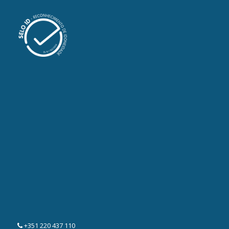
+351 220 437 110