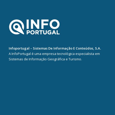
Infoportugal – Sistemas De Informação E Conteúdos, S.A.
A InfoPortugal é uma empresa tecnológica especialista em
Sistemas de Informação Geográfica e Turismo.