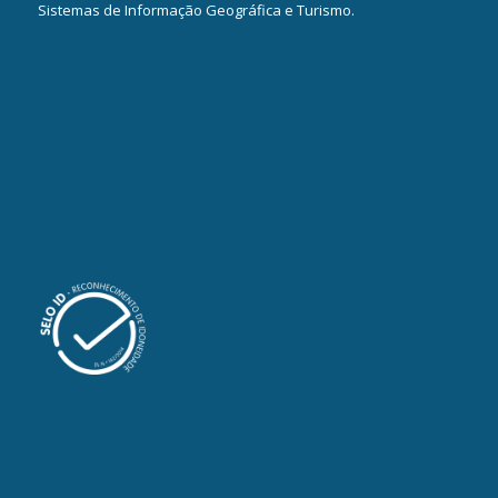
Sistemas de Informação Geográfica e Turismo.