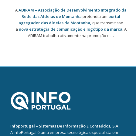
A
ADIRAM – Associação de Desenvolvimento Integrado da
Rede das Aldeias de Montanha
pretendia um
portal
agregador das
Aldeias de Montanha,
que transmitisse
a
nova estratégia de comunicação e logótipo da marca
. A
ADIRAM trabalha ativamente na promoção e …
Infoportugal – Sistemas De Informação E Conteúdos, S.A.
A InfoPortugal é uma empresa tecnológica especialista em