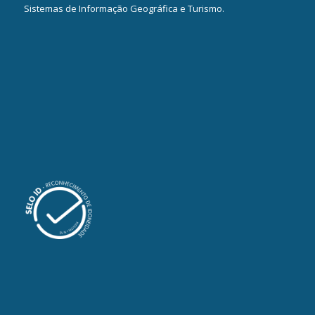
Sistemas de Informação Geográfica e Turismo.