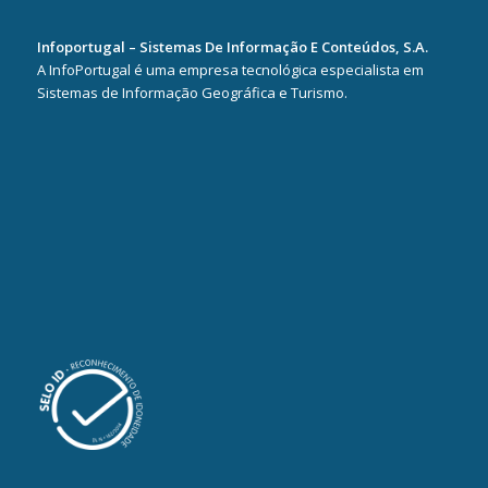
Infoportugal – Sistemas De Informação E Conteúdos, S.A.
A InfoPortugal é uma empresa tecnológica especialista em
Sistemas de Informação Geográfica e Turismo.