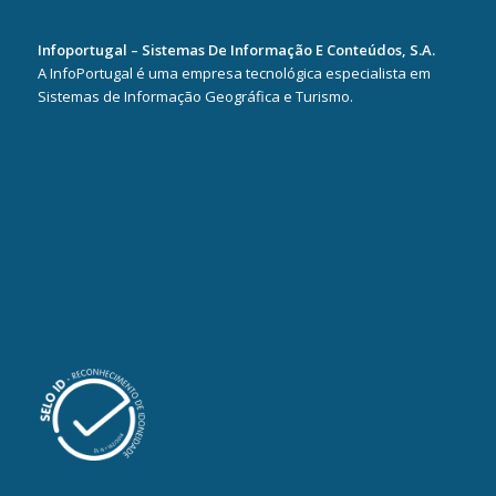
Infoportugal – Sistemas De Informação E Conteúdos, S.A.
A InfoPortugal é uma empresa tecnológica especialista em
Sistemas de Informação Geográfica e Turismo.