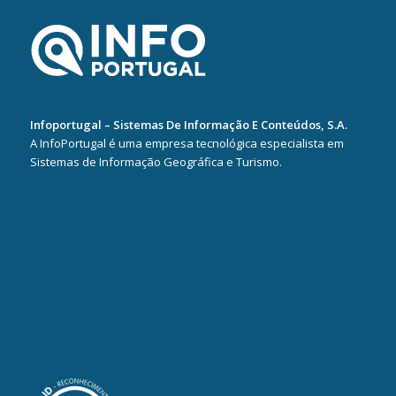
Infoportugal – Sistemas De Informação E Conteúdos, S.A.
A InfoPortugal é uma empresa tecnológica especialista em
Sistemas de Informação Geográfica e Turismo.