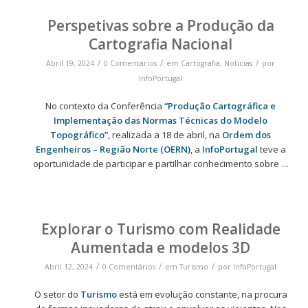
Perspetivas sobre a Produção da
Cartografia Nacional
/
/
/
Abril 19, 2024
0 Comentários
em
Cartografia
,
Notícias
por
InfoPortugal
No contexto da Conferência
“Produção Cartográfica e
Implementação das Normas Técnicas do Modelo
Topográfico”
, realizada a 18 de abril, na
Ordem dos
Engenheiros – Região Norte (OERN)
, a
InfoPortugal
teve a
oportunidade de participar e partilhar conhecimento sobre …
Explorar o Turismo com Realidade
Aumentada e modelos 3D
/
/
/
Abril 12, 2024
0 Comentários
em
Turismo
por
InfoPortugal
O setor do
Turismo
está em evolução constante, na procura