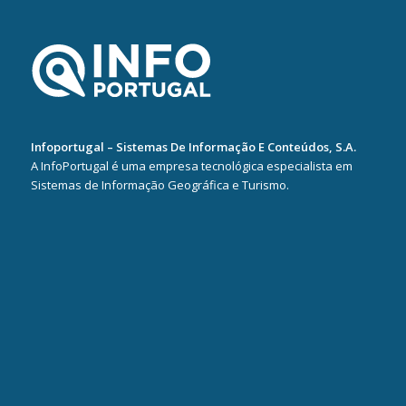
Infoportugal – Sistemas De Informação E Conteúdos, S.A.
A InfoPortugal é uma empresa tecnológica especialista em
Sistemas de Informação Geográfica e Turismo.