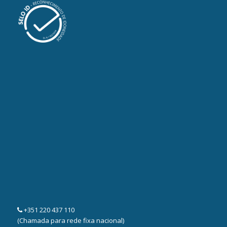
+351 220 437 110
(Chamada para rede fixa nacional)