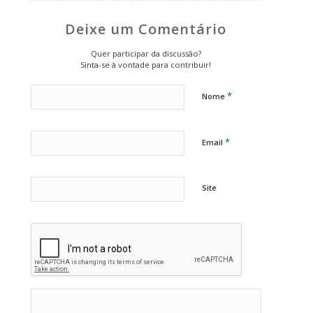
Deixe um Comentário
Quer participar da discussão?
Sinta-se à vontade para contribuir!
*
Nome
*
Email
Site