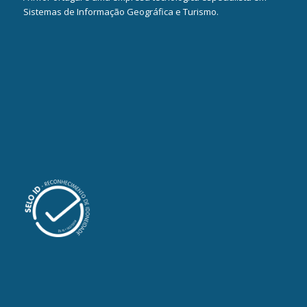
Sistemas de Informação Geográfica e Turismo.