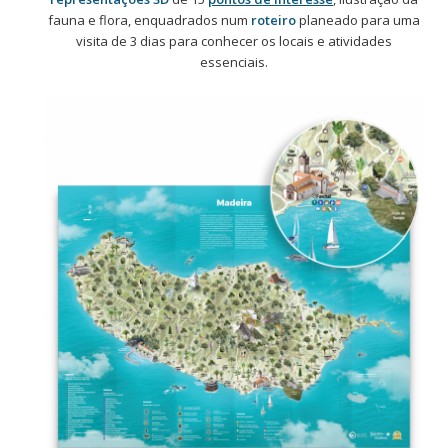
fauna e flora, enquadrados num
roteiro
planeado para uma
visita de 3 dias para conhecer os locais e atividades
essenciais.