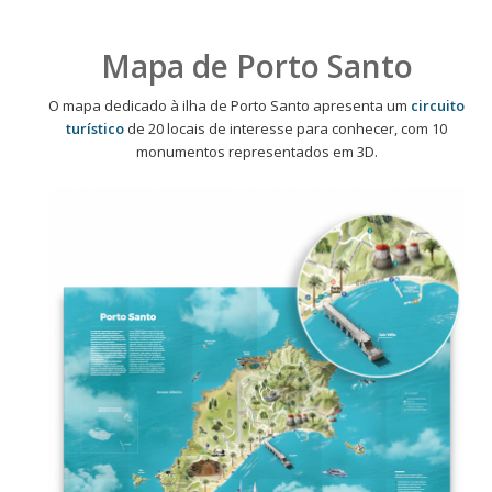
Mapa de Porto Santo
O mapa dedicado à ilha de Porto Santo apresenta um
circuito
turístico
de 20 locais de interesse para conhecer, com 10
monumentos representados em 3D.