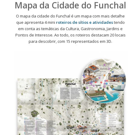
Mapa da Cidade do Funchal
O mapa da cidade do Funchal é um mapa com mais detalhe
que apresenta 4 mini
roteiros de sítios e atividades
tendo
em conta as temáticas da Cultura, Gastronomia, Jardins e
Pontos de Interesse. Ao todo, os roteiros destacam 20 locais
para descobrir, com 15 representados em 3D.