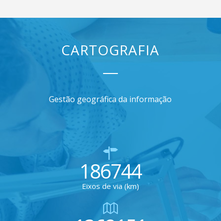
CARTOGRAFIA
Gestão geográfica da informação
186744
Eixos de via (km)