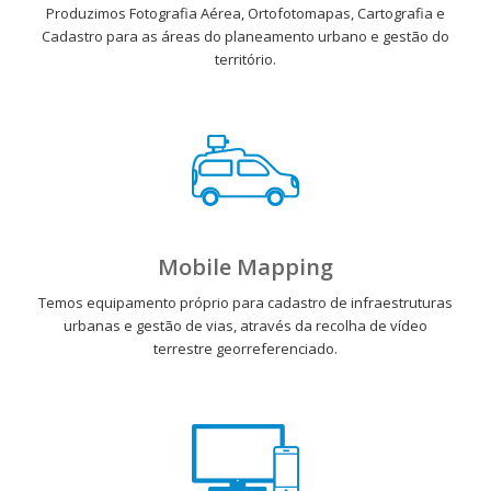
Produzimos Fotografia Aérea, Ortofotomapas, Cartografia e
Cadastro para as áreas do planeamento urbano e gestão do
território.
Mobile Mapping
Temos equipamento próprio para cadastro de infraestruturas
urbanas e gestão de vias, através da recolha de vídeo
terrestre georreferenciado.