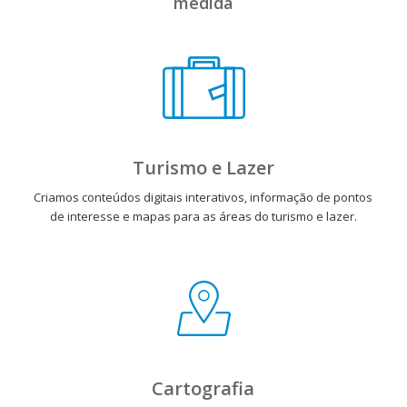
medida
Turismo e Lazer
Criamos conteúdos digitais interativos, informação de pontos
de interesse e mapas para as áreas do turismo e lazer.
Cartografia