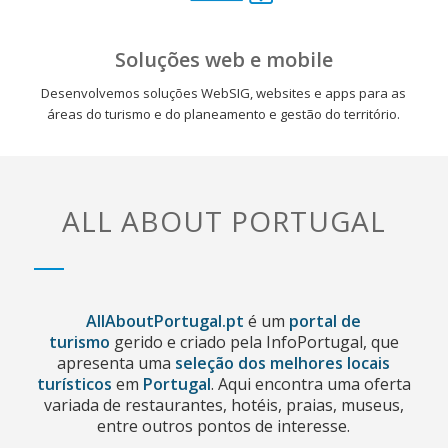
Soluções web e mobile
Desenvolvemos soluções WebSIG, websites e apps para as
áreas do turismo e do planeamento e gestão do território.
ALL ABOUT PORTUGAL
AllAboutPortugal.pt
é um
portal de
turismo
gerido e criado pela InfoPortugal, que
apresenta uma
seleção dos melhores locais
turísticos
em
Portugal
. Aqui encontra uma oferta
variada de restaurantes, hotéis, praias, museus,
entre outros pontos de interesse.