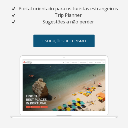
Portal orientado para os turistas estrangeiros
Trip Planner
Sugestões a não perder
+ SOLUÇÕES DE TURISMO