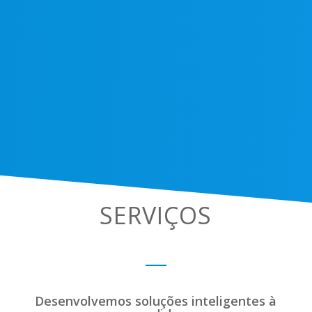
SERVIÇOS
Desenvolvemos soluções inteligentes à