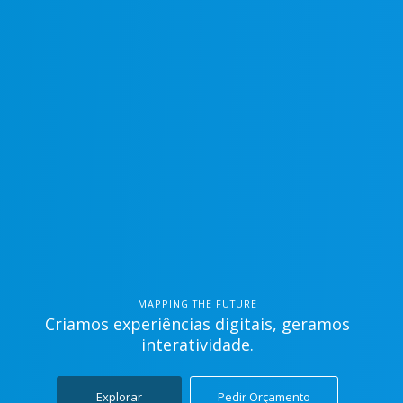
MAPPING THE FUTURE
Criamos experiências digitais, geramos
interatividade.
Explorar
Pedir Orçamento