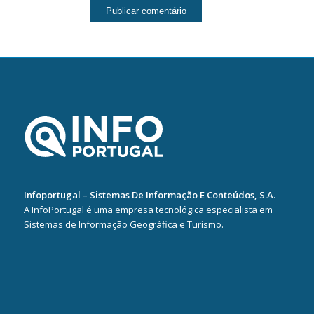
Infoportugal – Sistemas De Informação E Conteúdos, S.A.
A InfoPortugal é uma empresa tecnológica especialista em
Sistemas de Informação Geográfica e Turismo.