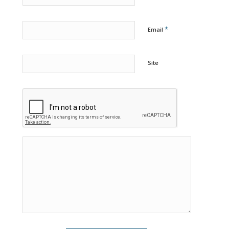
*
Email
Site