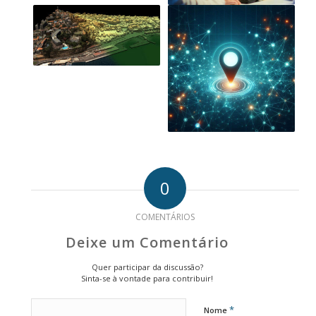
0
COMENTÁRIOS
Deixe um Comentário
Quer participar da discussão?
Sinta-se à vontade para contribuir!
*
Nome