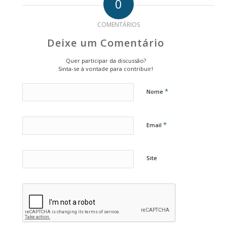
0
COMENTÁRIOS
Deixe um Comentário
Quer participar da discussão?
Sinta-se à vontade para contribuir!
*
Nome
*
Email
Site