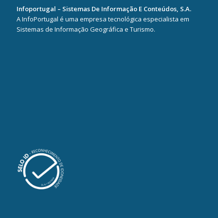
Infoportugal – Sistemas De Informação E Conteúdos, S.A.
A InfoPortugal é uma empresa tecnológica especialista em
Sistemas de Informação Geográfica e Turismo.