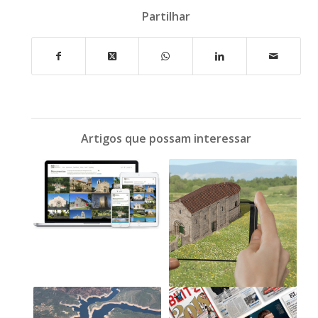
Partilhar
Artigos que possam interessar