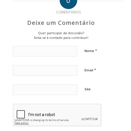
0
COMENTÁRIOS
Deixe um Comentário
Quer participar da discussão?
Sinta-se à vontade para contribuir!
*
Nome
*
Email
Site