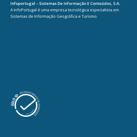
Infoportugal – Sistemas De Informação E Conteúdos, S.A.
A InfoPortugal é uma empresa tecnológica especialista em
Sistemas de Informação Geográfica e Turismo.