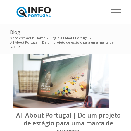
Blog
Você está aqui:
Home
/
Blog
/
All About Portugal
/
All About Portugal | De um projeto de estágio para uma marca de
sucess...
All About Portugal | De um projeto
de estágio para uma marca de