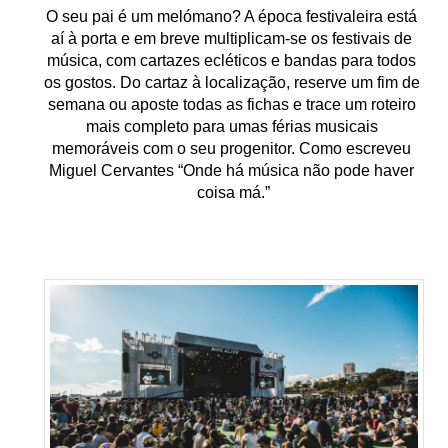
O seu pai é um melómano? A época festivaleira está 
aí à porta e em breve multiplicam-se os festivais de 
música, com cartazes ecléticos e bandas para todos 
os gostos. Do cartaz à localização, reserve um fim de 
semana ou aposte todas as fichas e trace um roteiro 
mais completo para umas férias musicais 
memoráveis com o seu progenitor. Como escreveu 
Miguel Cervantes “Onde há música não pode haver 
coisa má.”