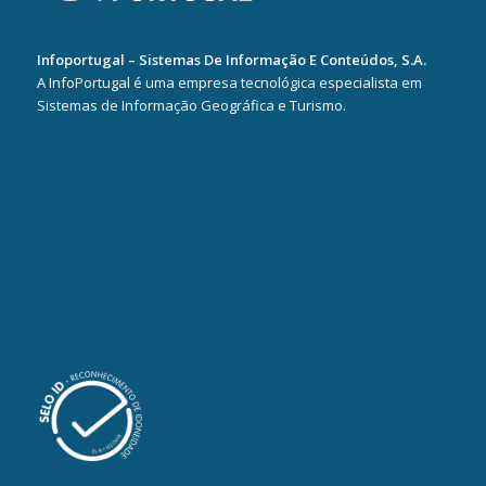
Infoportugal – Sistemas De Informação E Conteúdos, S.A.
A InfoPortugal é uma empresa tecnológica especialista em
Sistemas de Informação Geográfica e Turismo.