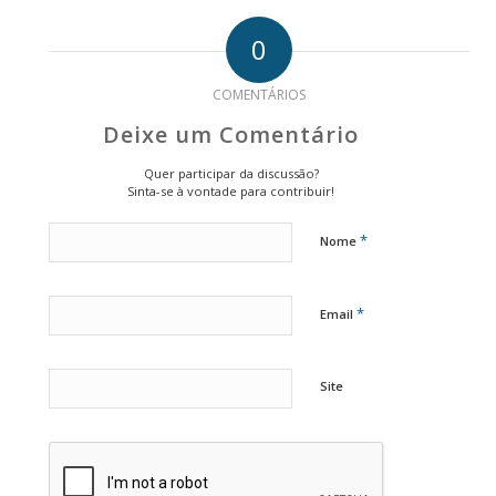
0
COMENTÁRIOS
Deixe um Comentário
Quer participar da discussão?
Sinta-se à vontade para contribuir!
*
Nome
*
Email
Site