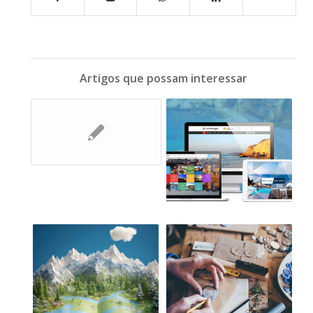
Artigos que possam interessar