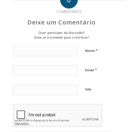
COMENTÁRIOS
Deixe um Comentário
Quer participar da discussão?
Sinta-se à vontade para contribuir!
*
Nome
*
Email
Site