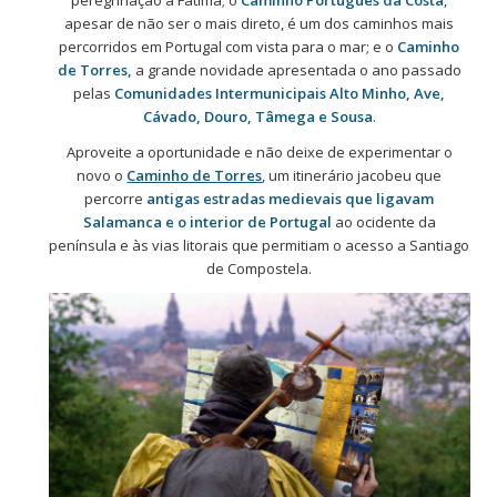
apesar de não ser o mais direto, é um dos caminhos mais
percorridos em Portugal com vista para o mar; e o
Caminho
de Torres,
a grande novidade apresentada o ano passado
pelas
Comunidades Intermunicipais Alto Minho, Ave,
Cávado, Douro, Tâmega e Sousa
.
Aproveite a oportunidade e não deixe de experimentar o
novo o
Caminho de Torres
, um itinerário jacobeu que
percorre
antigas estradas medievais que ligavam
Salamanca e o interior de Portugal
ao ocidente da
península e às vias litorais que permitiam o acesso a Santiago
de Compostela.