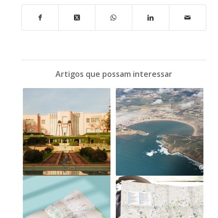
Artigos que possam interessar