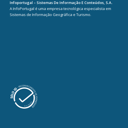
Infoportugal – Sistemas De Informação E Conteúdos, S.A.
A InfoPortugal é uma empresa tecnológica especialista em
Sistemas de Informação Geográfica e Turismo.