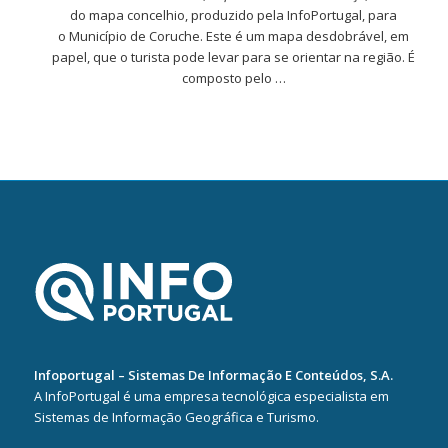
do mapa concelhio, produzido pela InfoPortugal, para
o Município de Coruche. Este é um mapa desdobrável, em
papel, que o turista pode levar para se orientar na região. É
composto pelo …
Infoportugal – Sistemas De Informação E Conteúdos, S.A.
A InfoPortugal é uma empresa tecnológica especialista em
Sistemas de Informação Geográfica e Turismo.