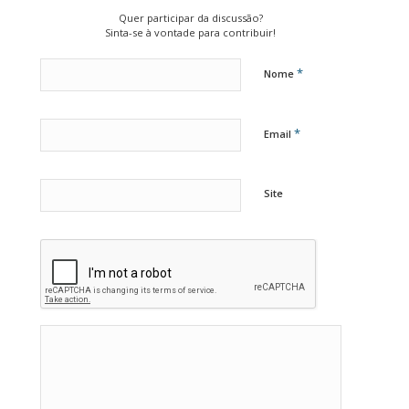
Quer participar da discussão?
Sinta-se à vontade para contribuir!
*
Nome
*
Email
Site