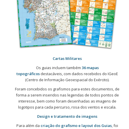
Cartas Militares
Os guias incluem também
36 mapas
topográficos
destacáveis, com dados recebidos do IGeoE
(Centro de Informação Geoespacial do Exército).
Foram concebidos os grafismos para estes documentos, de
forma a serem inseridos nas legendas de todos pontos de
interesse, bem como foram desenhadas as imagens de
logotipos para cada percurso, rosa dos ventos e escala.
Design e tratamento de imagens
Para além da
criação do grafismo e layout dos Guias
, foi