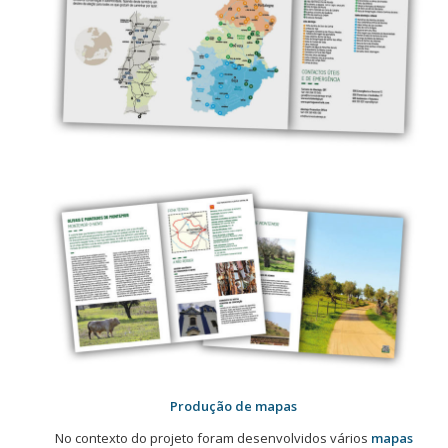
Produção de mapas
No contexto do projeto foram desenvolvidos vários
mapas