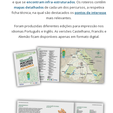
e que se
encontram infra-estruturados
. Os roteiros contêm
mapas detalhados
de cada um dos percursos, a respetiva
ficha técnica, na qual são destacados os
pontos de interesse
mais relevantes.
Foram produzidas diferentes edições para impressão nos
idiomas Português e Inglês. As versões Castelhano, Francês e
Alemão ficam disponíveis apenas em formato digital.