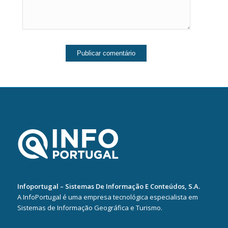
Infoportugal – Sistemas De Informação E Conteúdos, S.A.
A InfoPortugal é uma empresa tecnológica especialista em
Sistemas de Informação Geográfica e Turismo.