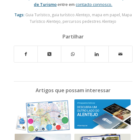
de Turismo
entre em
contacto connosco.
Tags:
Guia Turístico
,
guia turístico Alentejo
,
mapa em papel
,
Mapa
Turístico Alentejo
,
percursos pedestres Alentejo
Partilhar
Artigos que possam interessar