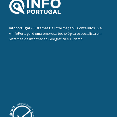
Infoportugal – Sistemas De Informação E Conteúdos, S.A.
A InfoPortugal é uma empresa tecnológica especialista em
Sistemas de Informação Geográfica e Turismo.