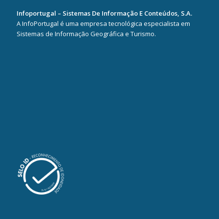
Infoportugal – Sistemas De Informação E Conteúdos, S.A.
A InfoPortugal é uma empresa tecnológica especialista em
Sistemas de Informação Geográfica e Turismo.