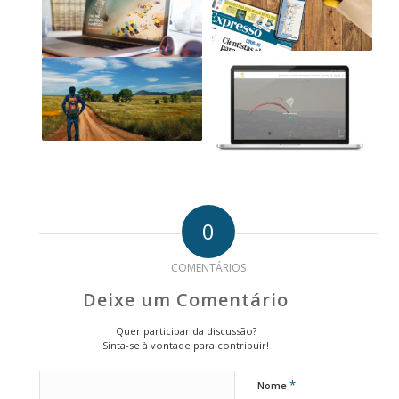
0
COMENTÁRIOS
Deixe um Comentário
Quer participar da discussão?
Sinta-se à vontade para contribuir!
*
Nome