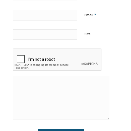
*
Email
Site