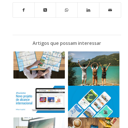
Artigos que possam interessar