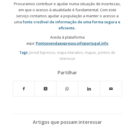
Procuramos contribuir e ajudar numa situação de incertezas,
em que o acesso à atualidade é fundamental. Com este
serviço contamos ajudar a população a manter o acesso a
uma
fonte credível de informação de uma forma segura e
eficiente.
Aceda à plataforma
aqui:
Pontosvendaexpresso.infoportugal.info
Tags:
Jornal Expresso
,
mapa interativo
,
mapas
,
pontos de
interesse
Partilhar
Artigos que possam interessar