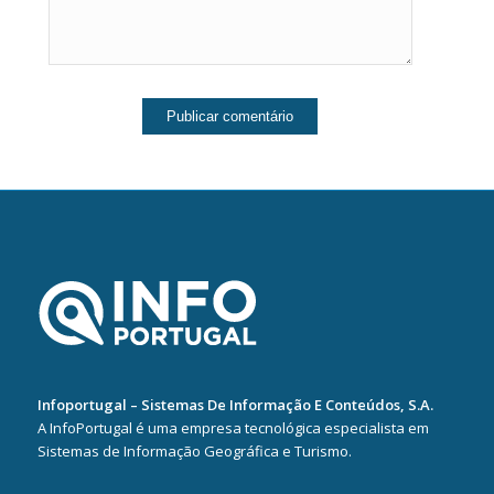
Infoportugal – Sistemas De Informação E Conteúdos, S.A.
A InfoPortugal é uma empresa tecnológica especialista em
Sistemas de Informação Geográfica e Turismo.