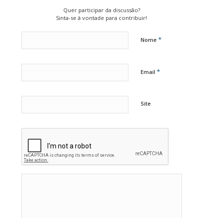
Quer participar da discussão?
Sinta-se à vontade para contribuir!
*
Nome
*
Email
Site