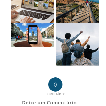
0
COMENTÁRIOS
Deixe um Comentário