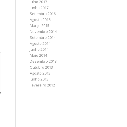
Julho 2017
Junho 2017
Setembro 2016
Agosto 2016
Março 2015
Novembro 2014
Setembro 2014
Agosto 2014
Junho 2014
Maio 2014
Dezembro 2013
Outubro 2013
Agosto 2013
Junho 2013
Fevereiro 2012