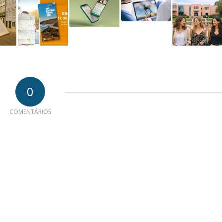
0
COMENTÁRIOS