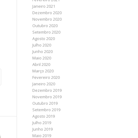
Janeiro 2021
Dezembro 2020
Novembro 2020
Outubro 2020
Setembro 2020
Agosto 2020
Julho 2020
Junho 2020
Maio 2020
Abril 2020
Março 2020
Fevereiro 2020
Janeiro 2020
Dezembro 2019
Novembro 2019
Outubro 2019
Setembro 2019
Agosto 2019
Julho 2019
Junho 2019
Maio 2019