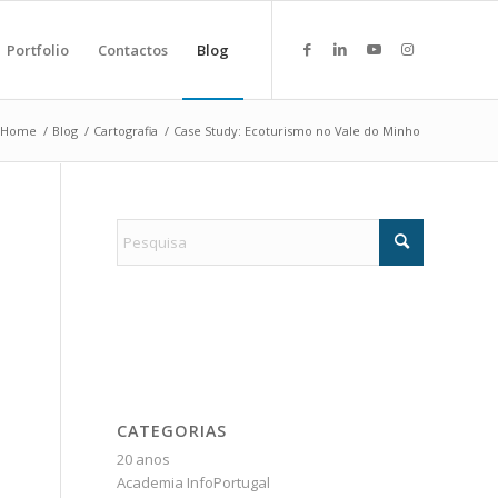
Portfolio
Contactos
Blog
Home
/
Blog
/
Cartografia
/
Case Study: Ecoturismo no Vale do Minho
CATEGORIAS
20 anos
Academia InfoPortugal