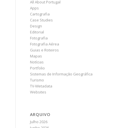
All About Portugal
Apps
Cartografia
Case Studies
Design
Editorial
Fotografia
Fotografia Aérea
Guias e Roteiros
Mapas
Notícias
Portfolio
Sistemas de Informação Geográfica
Turismo
TV-Metadata
Websites
ARQUIVO
Julho 2026
Junho 2026