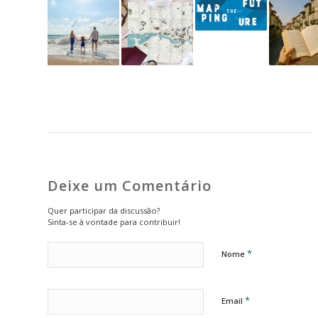
Deixe um Comentário
Quer participar da discussão?
Sinta-se à vontade para contribuir!
*
Nome
*
Email