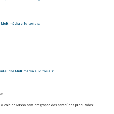
Multimédia e Editoriais:
nteúdos Multimédia e Editoriais:
se.
 o Vale do Minho com integração dos conteúdos produzidos: