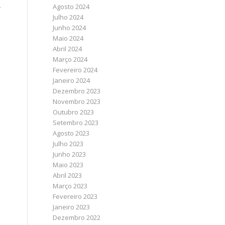
Agosto 2024
r
Julho 2024
Junho 2024
Maio 2024
Abril 2024
Março 2024
Fevereiro 2024
Janeiro 2024
Dezembro 2023
Novembro 2023
Outubro 2023
Setembro 2023
Agosto 2023
Julho 2023
Junho 2023
Maio 2023
Abril 2023
Março 2023
Fevereiro 2023
Janeiro 2023
Dezembro 2022