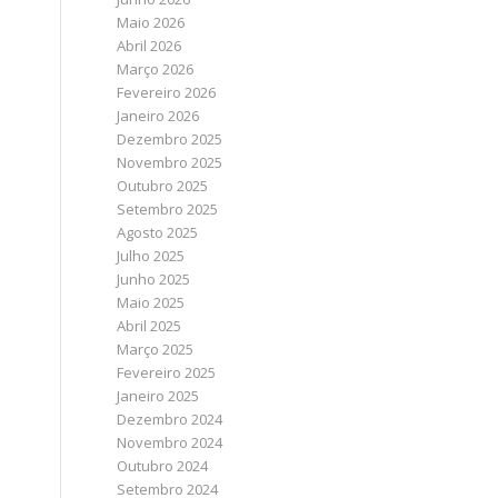
Maio 2026
Abril 2026
Março 2026
Fevereiro 2026
Janeiro 2026
Dezembro 2025
Novembro 2025
Outubro 2025
Setembro 2025
Agosto 2025
Julho 2025
Junho 2025
Maio 2025
Abril 2025
Março 2025
Fevereiro 2025
Janeiro 2025
Dezembro 2024
Novembro 2024
Outubro 2024
Setembro 2024
a