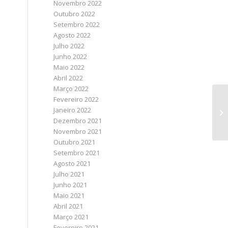
Novembro 2022
Outubro 2022
Setembro 2022
Agosto 2022
Julho 2022
Junho 2022
Maio 2022
Abril 2022
Março 2022
Fevereiro 2022
Janeiro 2022
Dezembro 2021
Novembro 2021
Outubro 2021
Setembro 2021
Agosto 2021
Julho 2021
Junho 2021
Maio 2021
Abril 2021
Março 2021
Fevereiro 2021