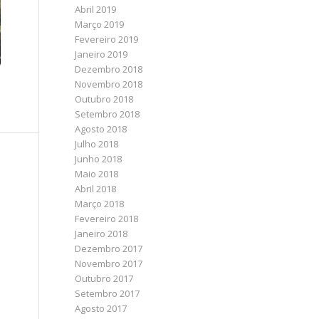
Abril 2019
Março 2019
Fevereiro 2019
Janeiro 2019
Dezembro 2018
Novembro 2018
Outubro 2018
Setembro 2018
Agosto 2018
Julho 2018
Junho 2018
Maio 2018
Abril 2018
Março 2018
Fevereiro 2018
Janeiro 2018
Dezembro 2017
Novembro 2017
Outubro 2017
Setembro 2017
Agosto 2017