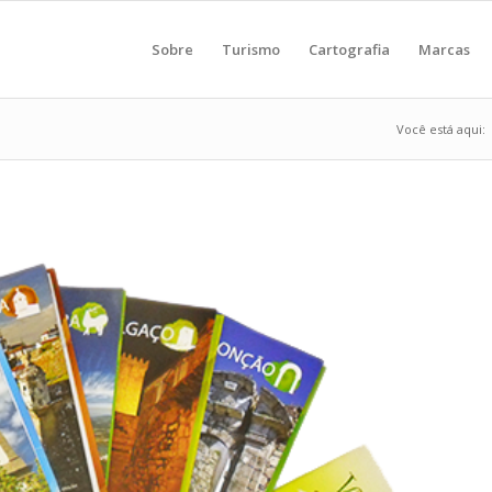
Sobre
Turismo
Cartografia
Marcas
Você está aqui: