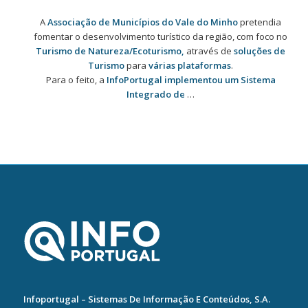
A
Associação de Municípios do Vale do Minho
pretendia
fomentar o desenvolvimento turístico da região, com foco no
Turismo de Natureza/Ecoturismo,
através de
soluções de
Turismo
para
várias plataformas
.
Para o feito, a
InfoPortugal implementou um Sistema
Integrado de
…
Infoportugal – Sistemas De Informação E Conteúdos, S.A.