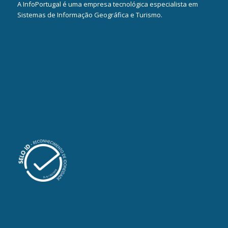
A InfoPortugal é uma empresa tecnológica especialista em
Sistemas de Informação Geográfica e Turismo.