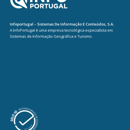
Infoportugal – Sistemas De Informação E Conteúdos, S.A.
A InfoPortugal é uma empresa tecnológica especialista em
Sistemas de Informação Geográfica e Turismo.