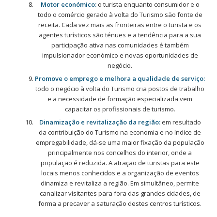
Motor económico:
o turista enquanto consumidor e o
todo o comércio gerado à volta do Turismo são fonte de
receita. Cada vez mais as fronteiras entre o turista e os
agentes turísticos são ténues e a tendência para a sua
participação ativa nas comunidades é também
impulsionador económico e novas oportunidades de
negócio.
Promove o emprego e melhora a qualidade de serviço:
todo o negócio à volta do Turismo cria postos de trabalho
e a necessidade de formação especializada vem
capacitar os profissionais de turismo.
Dinamização e revitalização da região:
em resultado
da contribuição do Turismo na economia e no índice de
empregabilidade, dá-se uma maior fixação da população
principalmente nos concelhos do interior, onde a
população é reduzida. A atração de turistas para este
locais menos conhecidos e a organização de eventos
dinamiza e revitaliza a região. Em simultâneo, permite
canalizar visitantes para fora das grandes cidades, de
forma a precaver a saturação destes centros turísticos.