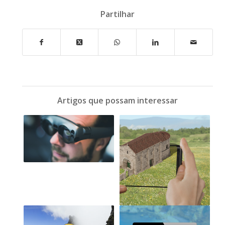
Partilhar
Artigos que possam interessar