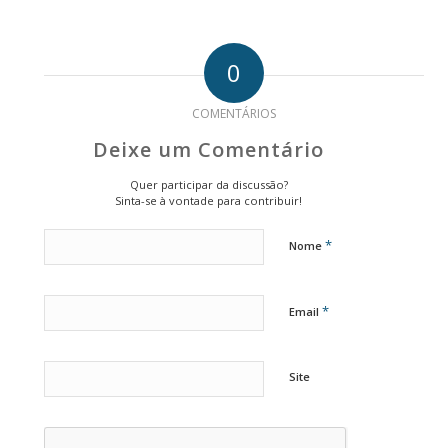
0
COMENTÁRIOS
Deixe um Comentário
Quer participar da discussão?
Sinta-se à vontade para contribuir!
*
Nome
*
Email
Site