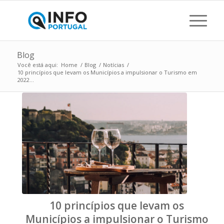
Blog
Você está aqui:
Home
/
Blog
/
Notícias
/
10 princípios que levam os Municípios a impulsionar o Turismo em
2022...
10 princípios que levam os
Municípios a impulsionar o Turismo