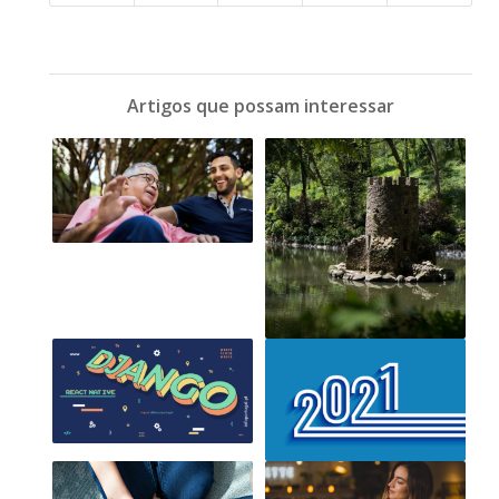
Artigos que possam interessar