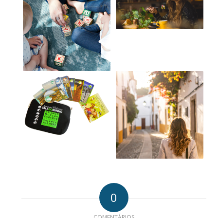
0
COMENTÁRIOS