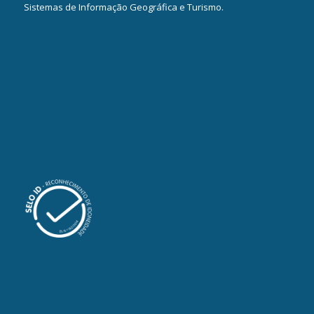
Sistemas de Informação Geográfica e Turismo.