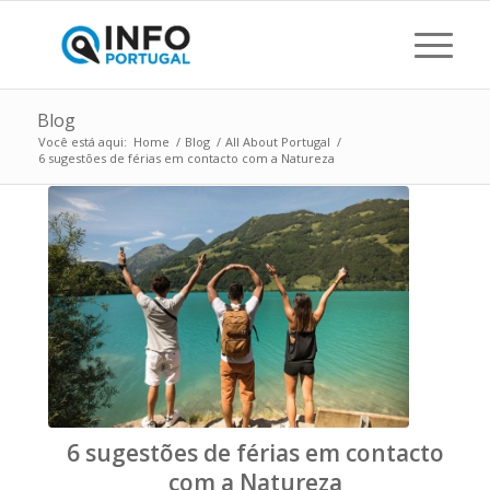
Blog
Você está aqui:
Home
/
Blog
/
All About Portugal
/
6 sugestões de férias em contacto com a Natureza
6 sugestões de férias em contacto
com a Natureza