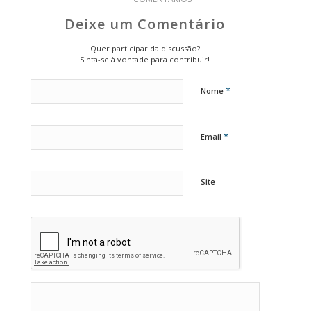
Deixe um Comentário
Quer participar da discussão?
Sinta-se à vontade para contribuir!
*
Nome
*
Email
Site