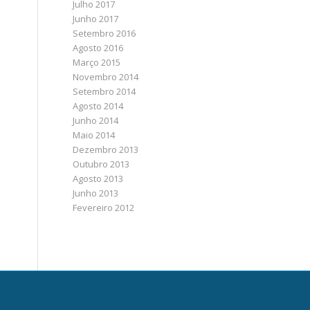
Julho 2017
Junho 2017
Setembro 2016
Agosto 2016
Março 2015
Novembro 2014
Setembro 2014
Agosto 2014
Junho 2014
Maio 2014
Dezembro 2013
Outubro 2013
Agosto 2013
Junho 2013
Fevereiro 2012