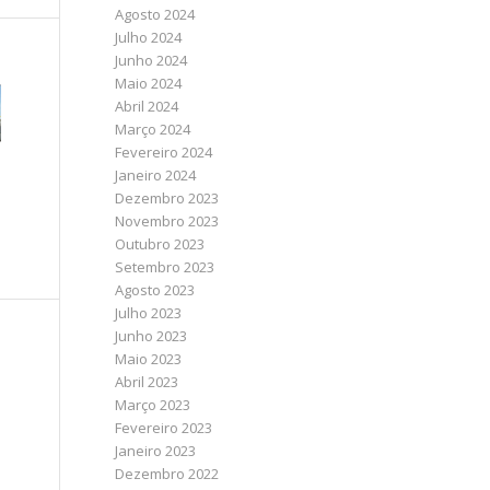
Agosto 2024
Julho 2024
Junho 2024
Maio 2024
Abril 2024
Março 2024
Fevereiro 2024
Janeiro 2024
Dezembro 2023
Novembro 2023
Outubro 2023
Setembro 2023
Agosto 2023
Julho 2023
Junho 2023
Maio 2023
Abril 2023
Março 2023
Fevereiro 2023
Janeiro 2023
Dezembro 2022