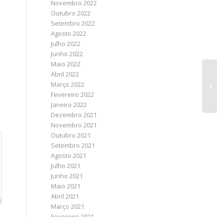
Novembro 2022
Outubro 2022
Setembro 2022
Agosto 2022
Julho 2022
Junho 2022
Maio 2022
Abril 2022
Março 2022
Fevereiro 2022
Janeiro 2022
Dezembro 2021
Novembro 2021
Outubro 2021
Setembro 2021
Agosto 2021
Julho 2021
Junho 2021
Maio 2021
Abril 2021
Março 2021
Fevereiro 2021