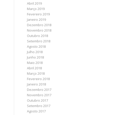
Abril 2019
Março 2019
Fevereiro 2019
Janeiro 2019
Dezembro 2018
Novembro 2018
Outubro 2018
Setembro 2018
Agosto 2018
Julho 2018
Junho 2018
Maio 2018
Abril 2018
Março 2018
Fevereiro 2018
Janeiro 2018
Dezembro 2017
Novembro 2017
Outubro 2017
Setembro 2017
Agosto 2017