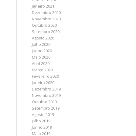
Janeiro 2021
Dezembro 2020
Novembro 2020
Outubro 2020
Setembro 2020
Agosto 2020
Julho 2020
Junho 2020
Maio 2020
Abril 2020
Março 2020
Fevereiro 2020
Janeiro 2020
Dezembro 2019
Novembro 2019
Outubro 2019
Setembro 2019
Agosto 2019
Julho 2019
Junho 2019
Maio 2019