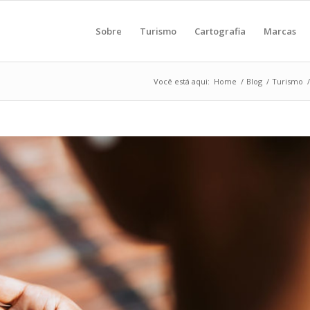
Sobre
Turismo
Cartografia
Marcas
Você está aqui:
Home
/
Blog
/
Turismo
/