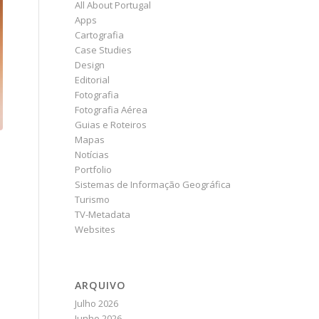
All About Portugal
Apps
Cartografia
Case Studies
Design
Editorial
Fotografia
Fotografia Aérea
Guias e Roteiros
Mapas
Notícias
Portfolio
Sistemas de Informação Geográfica
Turismo
TV-Metadata
Websites
ARQUIVO
Julho 2026
Junho 2026