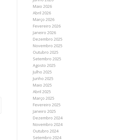
Maio 2026
Abril 2026
Março 2026
Fevereiro 2026
Janeiro 2026
Dezembro 2025
Novembro 2025
Outubro 2025
Setembro 2025
Agosto 2025
Julho 2025
Junho 2025
Maio 2025
Abril 2025
Março 2025
Fevereiro 2025
Janeiro 2025
Dezembro 2024
Novembro 2024
Outubro 2024
Setembro 2024