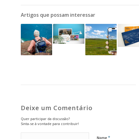
Artigos que possam interessar
Deixe um Comentário
Quer participar da discussão?
Sinta-se à vontade para contribuir!
*
Nome