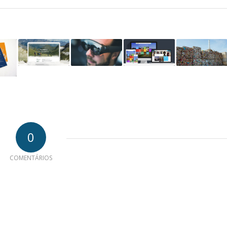
0
COMENTÁRIOS