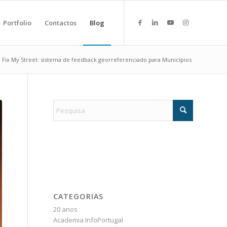
Portfolio
Contactos
Blog
Fix My Street: sistema de feedback georreferenciado para Municípios
CATEGORIAS
20 anos
Academia InfoPortugal