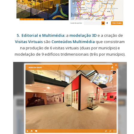
5. Editorial e Multimédia:
a
modelação 3D
e a criação de
Visitas Virtuais
são
Conteúdos Multimédia
que consistiram
na produção de 6 visitas virtuais (duas por município) e
modelação de 9 edifícios tridimensionais (três por município).