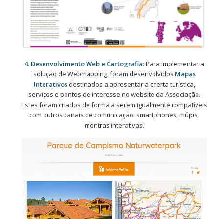
4. Desenvolvimento Web e Cartografia:
Para implementar a
solução de Webmapping, foram desenvolvidos
Mapas
Interativos
destinados a apresentar a oferta turística,
serviços e pontos de interesse no website da Associação.
Estes foram criados de forma a serem igualmente compatíveis
com outros canais de comunicação: smartphones, múpis,
montras interativas.