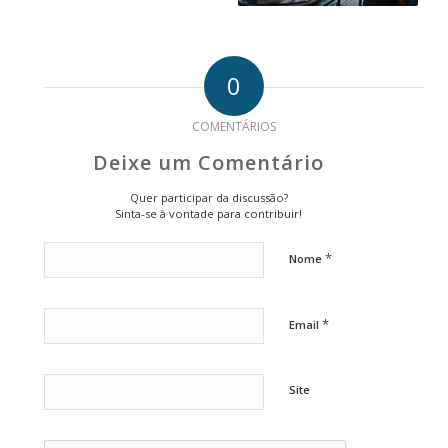
0
COMENTÁRIOS
Deixe um Comentário
Quer participar da discussão?
Sinta-se à vontade para contribuir!
*
Nome
*
Email
Site