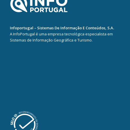
Infoportugal – Sistemas De Informação E Conteúdos, S.A.
A InfoPortugal é uma empresa tecnológica especialista em
Sistemas de Informação Geográfica e Turismo.