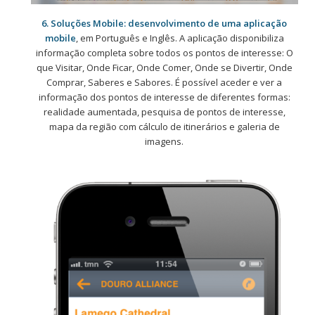
6. Soluções Mobile: desenvolvimento de uma aplicação
mobile
, em Português e Inglês. A aplicação disponibiliza
informação completa sobre todos os pontos de interesse: O
que Visitar, Onde Ficar, Onde Comer, Onde se Divertir, Onde
Comprar, Saberes e Sabores. É possível aceder e ver a
informação dos pontos de interesse de diferentes formas:
realidade aumentada, pesquisa de pontos de interesse,
mapa da região com cálculo de itinerários e galeria de
imagens.