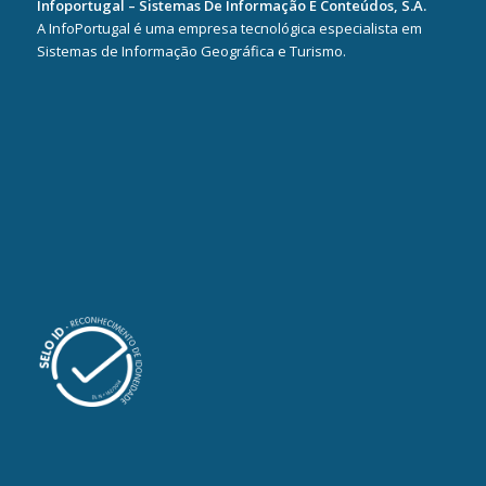
Infoportugal – Sistemas De Informação E Conteúdos, S.A.
A InfoPortugal é uma empresa tecnológica especialista em
Sistemas de Informação Geográfica e Turismo.