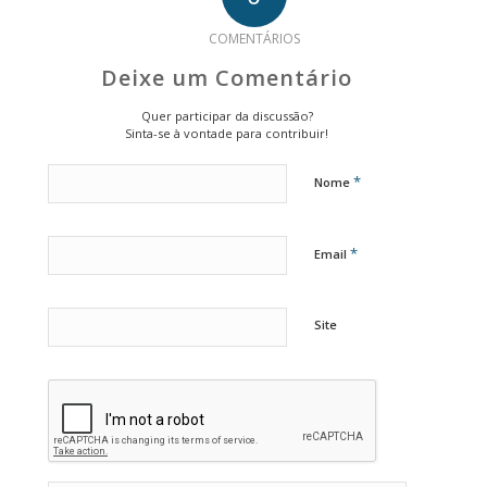
COMENTÁRIOS
Deixe um Comentário
Quer participar da discussão?
Sinta-se à vontade para contribuir!
*
Nome
*
Email
Site