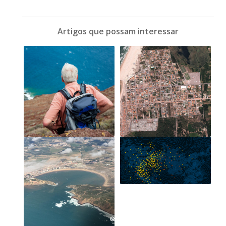
Artigos que possam interessar