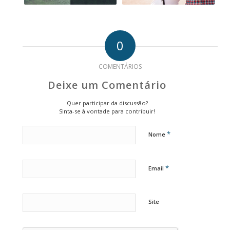
0
COMENTÁRIOS
Deixe um Comentário
Quer participar da discussão?
Sinta-se à vontade para contribuir!
*
Nome
*
Email
Site