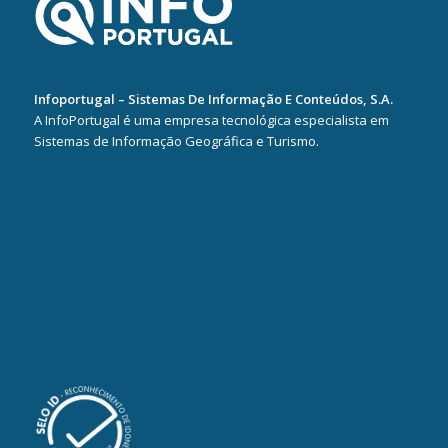
Infoportugal – Sistemas De Informação E Conteúdos, S.A.
A InfoPortugal é uma empresa tecnológica especialista em
Sistemas de Informação Geográfica e Turismo.