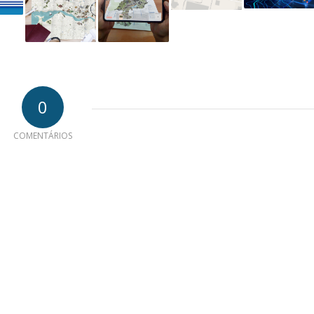
0
COMENTÁRIOS