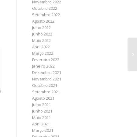
Novembro 2022
Outubro 2022
Setembro 2022
Agosto 2022
Julho 2022
Junho 2022
Maio 2022
Abril 2022
Março 2022
Fevereiro 2022
Janeiro 2022
Dezembro 2021
Novembro 2021
Outubro 2021
Setembro 2021
Agosto 2021
Julho 2021
Junho 2021
Maio 2021
Abril 2021
Março 2021
Fevereiro 2021