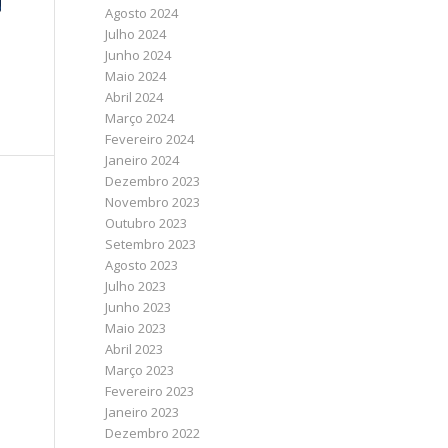
Agosto 2024
Julho 2024
Junho 2024
Maio 2024
Abril 2024
Março 2024
Fevereiro 2024
Janeiro 2024
Dezembro 2023
Novembro 2023
Outubro 2023
Setembro 2023
Agosto 2023
Julho 2023
Junho 2023
Maio 2023
Abril 2023
Março 2023
Fevereiro 2023
Janeiro 2023
Dezembro 2022