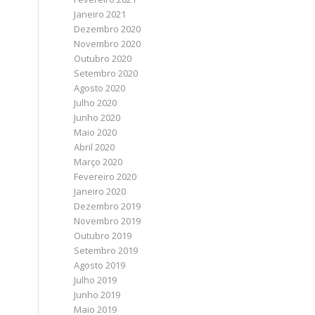
Janeiro 2021
Dezembro 2020
Novembro 2020
Outubro 2020
Setembro 2020
Agosto 2020
Julho 2020
Junho 2020
Maio 2020
Abril 2020
Março 2020
Fevereiro 2020
Janeiro 2020
Dezembro 2019
Novembro 2019
Outubro 2019
Setembro 2019
Agosto 2019
Julho 2019
Junho 2019
Maio 2019