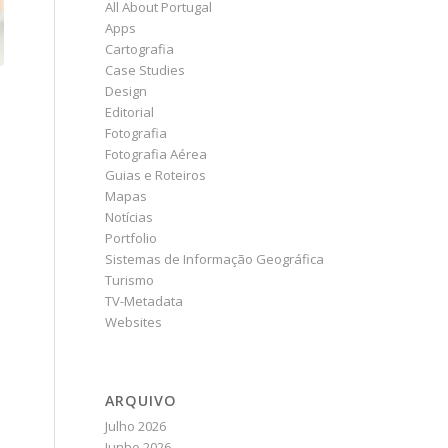
All About Portugal
Apps
Cartografia
Case Studies
Design
Editorial
Fotografia
Fotografia Aérea
Guias e Roteiros
Mapas
Notícias
Portfolio
Sistemas de Informação Geográfica
Turismo
TV-Metadata
Websites
ARQUIVO
Julho 2026
Junho 2026