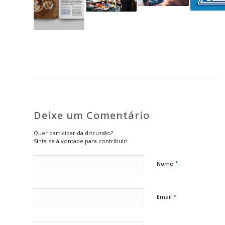
Deixe um Comentário
Quer participar da discussão?
Sinta-se à vontade para contribuir!
*
Nome
*
Email