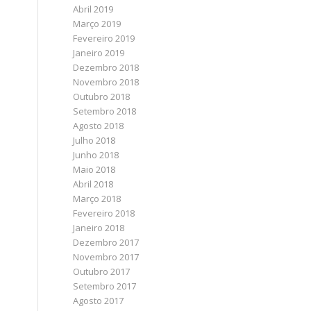
Abril 2019
Março 2019
Fevereiro 2019
Janeiro 2019
Dezembro 2018
Novembro 2018
Outubro 2018
Setembro 2018
Agosto 2018
Julho 2018
Junho 2018
Maio 2018
Abril 2018
Março 2018
Fevereiro 2018
Janeiro 2018
Dezembro 2017
Novembro 2017
Outubro 2017
Setembro 2017
Agosto 2017