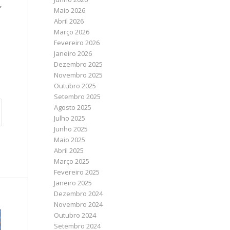
,
Maio 2026
Abril 2026
Março 2026
Fevereiro 2026
Janeiro 2026
Dezembro 2025
Novembro 2025
Outubro 2025
Setembro 2025
Agosto 2025
Julho 2025
Junho 2025
Maio 2025
Abril 2025
Março 2025
Fevereiro 2025
Janeiro 2025
Dezembro 2024
Novembro 2024
Outubro 2024
Setembro 2024