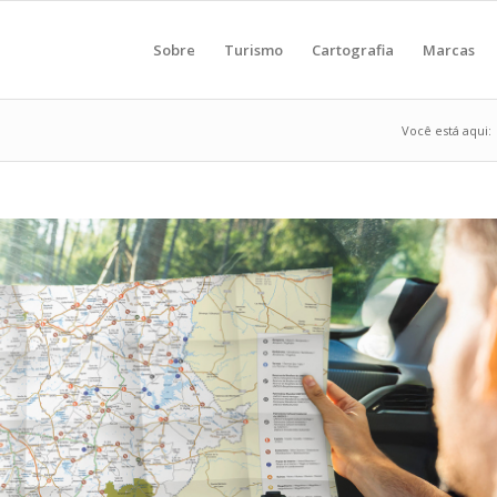
Sobre
Turismo
Cartografia
Marcas
Você está aqui: