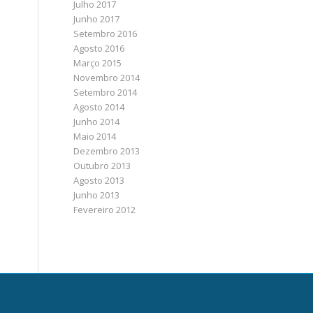
Julho 2017
Junho 2017
Setembro 2016
Agosto 2016
Março 2015
Novembro 2014
Setembro 2014
Agosto 2014
Junho 2014
Maio 2014
Dezembro 2013
Outubro 2013
Agosto 2013
Junho 2013
Fevereiro 2012