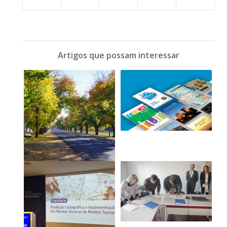
Artigos que possam interessar