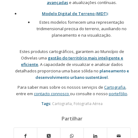
avançadas
e atualizações contínuas.
Modelo Digital de Terreno (MDT)
:
Estes modelos fornecem uma representação
tridimensional precisa do terreno, auxiliando no
planeamento e na visualização.
Estes produtos cartográficos, garantem ao Município de
Odivelas uma
gestão do território mais inteligente e
eficiente
. A capacidade de visualizar e analisar dados
detalhados proporciona uma base sólida no
planeamento e
desenvolvimento urbano sustentável
.
Para saber mais sobre os nossos serviços de
Cartografia
,
entre em
contacto connosco
ou consulte o nosso
portefólio
.
Tags:
Cartografia
,
Fotografia Aérea
Partilhar