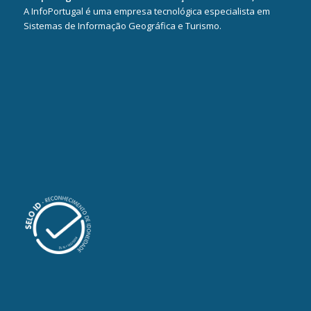
A InfoPortugal é uma empresa tecnológica especialista em
Sistemas de Informação Geográfica e Turismo.