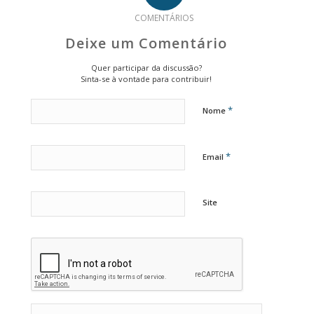
COMENTÁRIOS
Deixe um Comentário
Quer participar da discussão?
Sinta-se à vontade para contribuir!
*
Nome
*
Email
Site