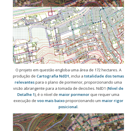
O projeto em questão engloba uma área de 172 hectares. A
produção de
Cartografia NdD1
, inclui a
totalidade dos temas
relevantes
para o plano de pormenor, proporcionando uma
visão abrangente para a tomada de decisões. NdD1 (
Nível de
Detalhe 1
), é o nível de
maior pormenor
que requer uma
execução de
voo mais baixo
proporcionando um
maior rigor
posicional
.