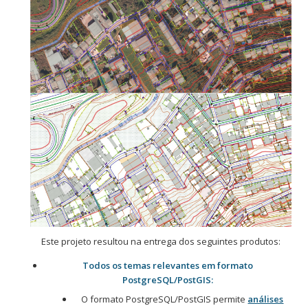
Este projeto resultou na entrega dos seguintes produtos:
Todos os temas relevantes em formato
PostgreSQL/PostGIS:
O formato PostgreSQL/PostGIS permite
análises