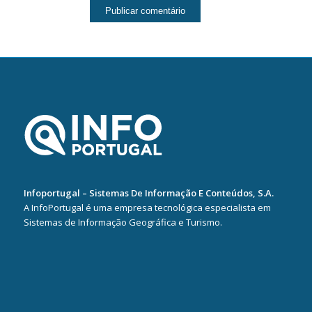
Infoportugal – Sistemas De Informação E Conteúdos, S.A.
A InfoPortugal é uma empresa tecnológica especialista em
Sistemas de Informação Geográfica e Turismo.