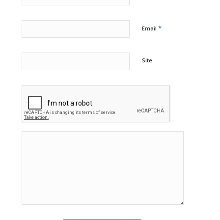
*
Email
Site