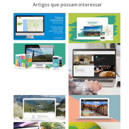
Artigos que possam interessar