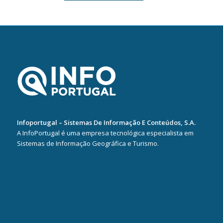
Infoportugal – Sistemas De Informação E Conteúdos, S.A.
A InfoPortugal é uma empresa tecnológica especialista em
Sistemas de Informação Geográfica e Turismo.