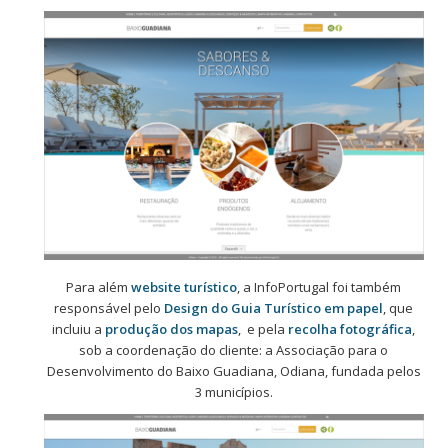
Para além
website turístico
, a InfoPortugal foi também
responsável pelo
Design do Guia Turístico em papel
, que
incluiu a
produção dos mapas
, e pela
recolha fotográfica
,
sob a coordenação do cliente: a Associação para o
Desenvolvimento do Baixo Guadiana, Odiana, fundada pelos
3 municípios.