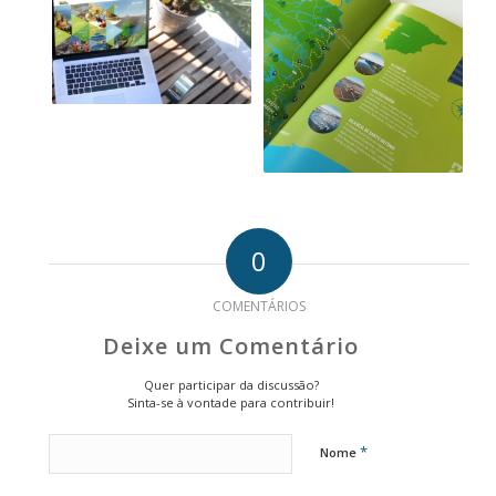
0
COMENTÁRIOS
Deixe um Comentário
Quer participar da discussão?
Sinta-se à vontade para contribuir!
*
Nome