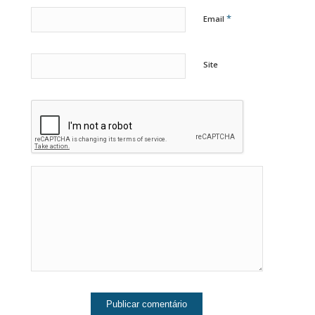
*
Email
Site