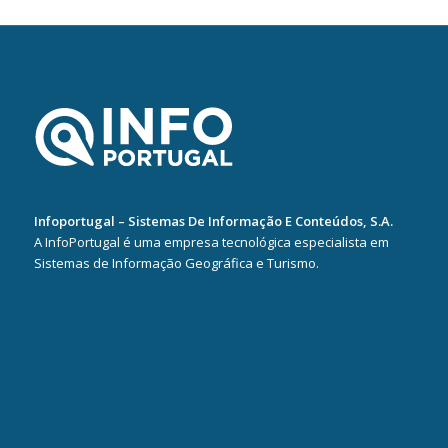
Infoportugal – Sistemas De Informação E Conteúdos, S.A.
A InfoPortugal é uma empresa tecnológica especialista em
Sistemas de Informação Geográfica e Turismo.