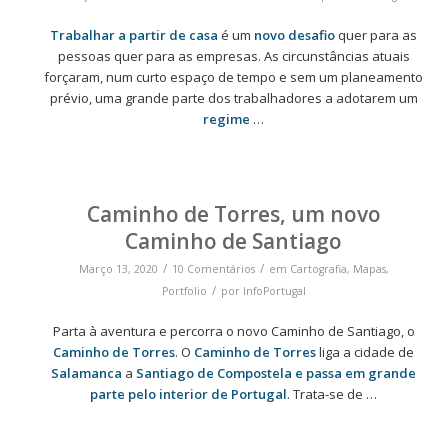
Trabalhar a partir de casa
é um
novo desafio
quer para as
pessoas quer para as empresas. As circunstâncias atuais
forçaram, num curto espaço de tempo e sem um planeamento
prévio, uma grande parte dos trabalhadores a adotarem um
regime
…
Caminho de Torres, um novo
Caminho de Santiago
/
/
Março 13, 2020
10 Comentários
em
Cartografia
,
Mapas
,
/
Portfolio
por
InfoPortugal
Parta à aventura e percorra o novo Caminho de Santiago, o
Caminho de Torres
. O
Caminho de Torres
liga a cidade de
Salamanca
a
Santiago de Compostela e passa em grande
parte pelo interior de Portugal
. Trata-se de …