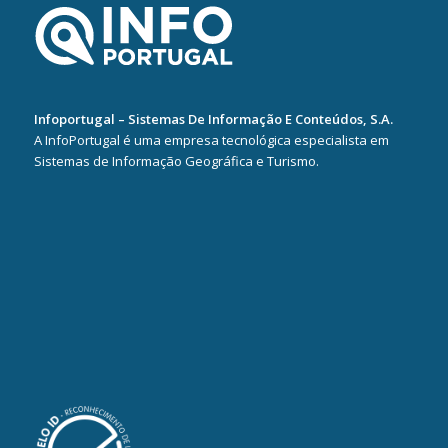
Infoportugal – Sistemas De Informação E Conteúdos, S.A.
A InfoPortugal é uma empresa tecnológica especialista em
Sistemas de Informação Geográfica e Turismo.