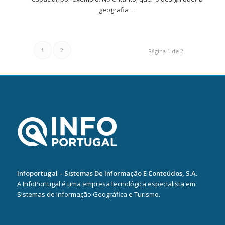
geografia …
1
2
Página 1 de 2
Infoportugal – Sistemas De Informação E Conteúdos, S.A.
A InfoPortugal é uma empresa tecnológica especialista em
Sistemas de Informação Geográfica e Turismo.