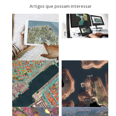
Artigos que possam interessar