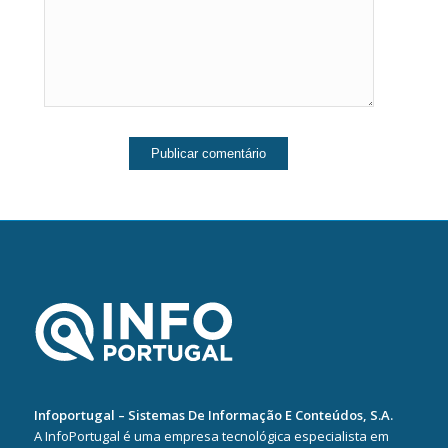
Infoportugal – Sistemas De Informação E Conteúdos, S.A.
A InfoPortugal é uma empresa tecnológica especialista em