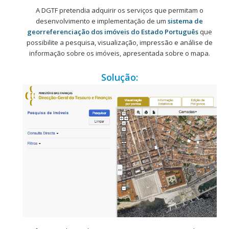
A DGTF pretendia adquirir os serviços que permitam o
desenvolvimento e implementação de um
sistema de
georreferenciação dos imóveis do Estado Português
que
possibilite a pesquisa, visualização, impressão e análise de
informação sobre os imóveis, apresentada sobre o mapa.
Solução: