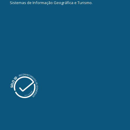
Sistemas de Informação Geográfica e Turismo.