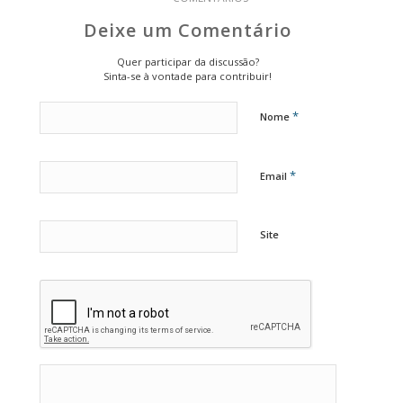
Deixe um Comentário
Quer participar da discussão?
Sinta-se à vontade para contribuir!
*
Nome
*
Email
Site