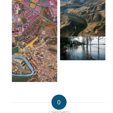
0
COMENTÁRIOS