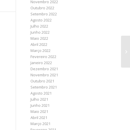
Novembro 2022
Outubro 2022
Setembro 2022
Agosto 2022
Julho 2022
Junho 2022
Maio 2022
Abril 2022
Março 2022
Fevereiro 2022
Janeiro 2022
Dezembro 2021
Novembro 2021
Outubro 2021
Setembro 2021
Agosto 2021
Julho 2021
Junho 2021
Maio 2021
Abril 2021
Março 2021
Fevereiro 2021