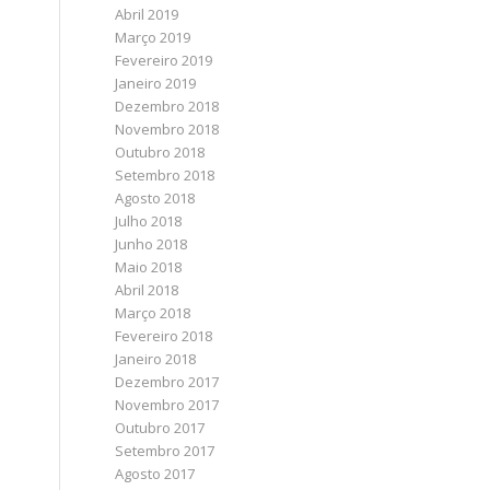
Abril 2019
Março 2019
Fevereiro 2019
Janeiro 2019
Dezembro 2018
Novembro 2018
Outubro 2018
Setembro 2018
Agosto 2018
Julho 2018
Junho 2018
Maio 2018
Abril 2018
Março 2018
Fevereiro 2018
Janeiro 2018
Dezembro 2017
Novembro 2017
Outubro 2017
Setembro 2017
Agosto 2017