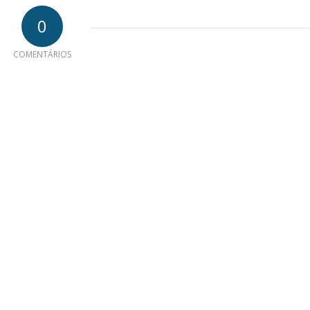
0
COMENTÁRIOS