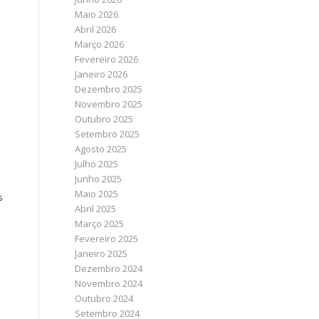
Maio 2026
Abril 2026
Março 2026
Fevereiro 2026
Janeiro 2026
Dezembro 2025
Novembro 2025
Outubro 2025
Setembro 2025
Agosto 2025
Julho 2025
Junho 2025
Maio 2025
s
Abril 2025
Março 2025
Fevereiro 2025
Janeiro 2025
Dezembro 2024
Novembro 2024
Outubro 2024
Setembro 2024