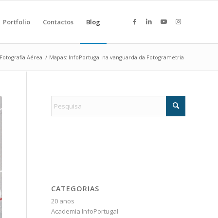
Portfolio
Contactos
Blog
Fotografia Aérea
/
Mapas: InfoPortugal na vanguarda da Fotogrametria
CATEGORIAS
20 anos
Academia InfoPortugal