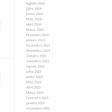
Agosto 2024
Julho 2024
Junho 2024
Maio 2024
Abril 2024
Março 2024
Fevereiro 2024
Janeiro 2024
Dezembro 2023
Novembro 2023
Outubro 2023
Setembro 2023
Agosto 2023
Julho 2023
Junho 2023
Maio 2023
Abril 2023
Março 2023
Fevereiro 2023
Janeiro 2023
Dezembro 2022