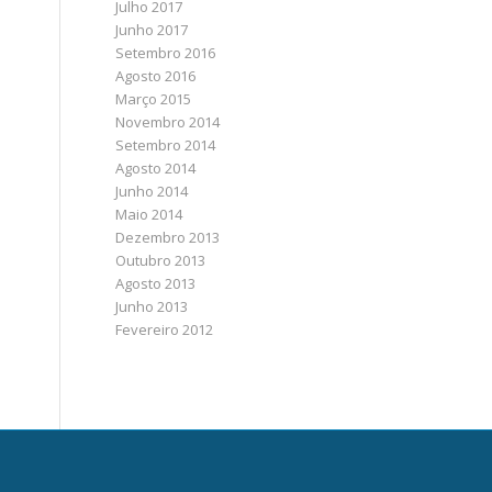
Julho 2017
Junho 2017
Setembro 2016
Agosto 2016
Março 2015
Novembro 2014
Setembro 2014
Agosto 2014
Junho 2014
Maio 2014
Dezembro 2013
Outubro 2013
Agosto 2013
Junho 2013
Fevereiro 2012