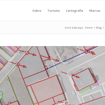
Sobre
Turismo
Cartografia
Marcas
Você está aqui:
Home
/
Blog
/