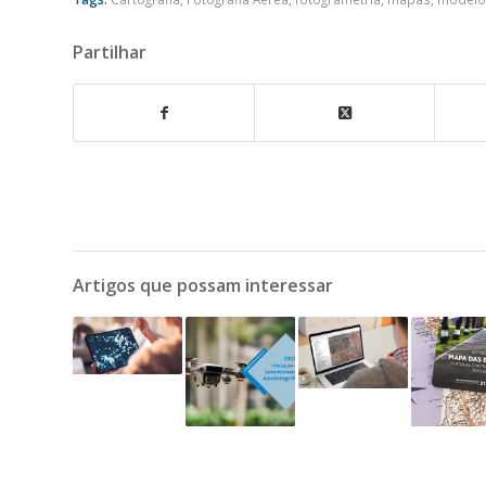
Partilhar
Artigos que possam interessar