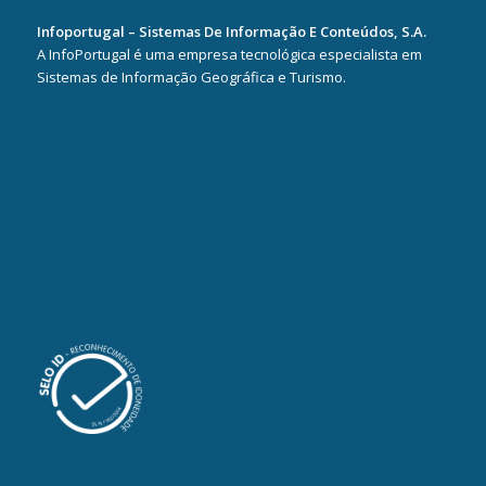
Infoportugal – Sistemas De Informação E Conteúdos, S.A.
A InfoPortugal é uma empresa tecnológica especialista em
Sistemas de Informação Geográfica e Turismo.