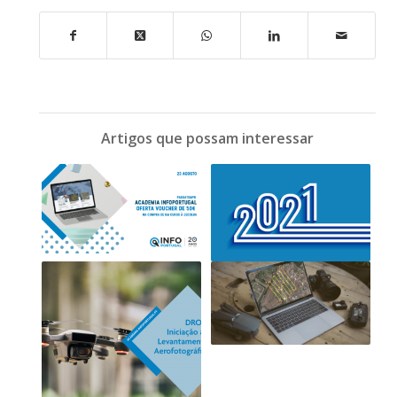
Artigos que possam interessar