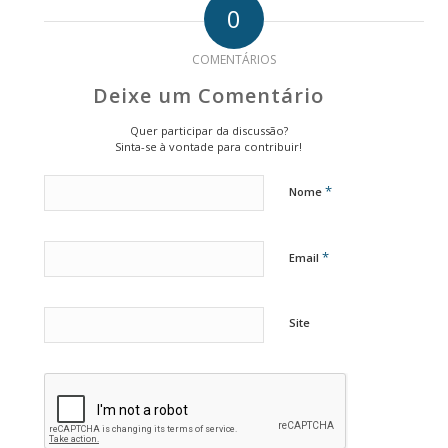
0
COMENTÁRIOS
Deixe um Comentário
Quer participar da discussão?
Sinta-se à vontade para contribuir!
*
Nome
*
Email
Site